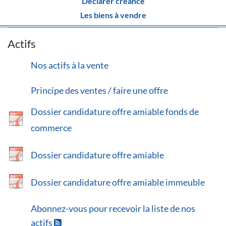
Déclarer créance
Les biens à vendre
Actifs
Nos actifs à la vente
Principe des ventes / faire une offre
Dossier candidature offre amiable fonds de
commerce
Dossier candidature offre amiable
Dossier candidature offre amiable immeuble
Abonnez-vous pour recevoir la liste de nos
actifs