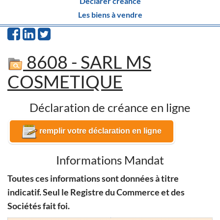
Déclarer créance
Les biens à vendre
8608 - SARL MS
COSMETIQUE
Déclaration de créance en ligne
remplir votre déclaration en ligne
Informations Mandat
Toutes ces informations sont données à titre
indicatif. Seul le Registre du Commerce et des
Sociétés fait foi.