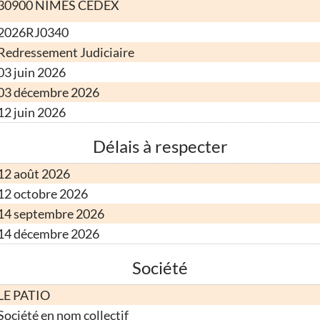
30900 NIMES CEDEX
2026RJ0340
Redressement Judiciaire
03 juin 2026
03 décembre 2026
12 juin 2026
Délais à respecter
12 août 2026
12 octobre 2026
14 septembre 2026
14 décembre 2026
Société
LE PATIO
Société en nom collectif