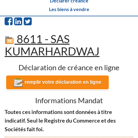
Déclarer créance
Les biens à vendre
8611 - SAS
KUMARHARDWAJ
Déclaration de créance en ligne
remplir votre déclaration en ligne
Informations Mandat
Toutes ces informations sont données à titre
indicatif. Seul le Registre du Commerce et des
Sociétés fait foi.