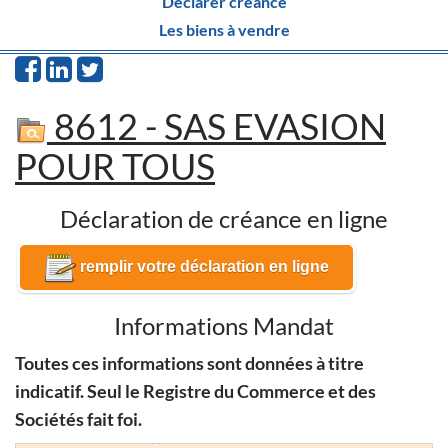
Déclarer créance
Les biens à vendre
8612 - SAS EVASION
POUR TOUS
Déclaration de créance en ligne
remplir votre déclaration en ligne
Informations Mandat
Toutes ces informations sont données à titre
indicatif. Seul le Registre du Commerce et des
Sociétés fait foi.