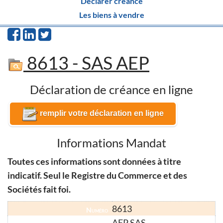
Déclarer créance
Les biens à vendre
8613 - SAS AEP
Déclaration de créance en ligne
remplir votre déclaration en ligne
Informations Mandat
Toutes ces informations sont données à titre
indicatif. Seul le Registre du Commerce et des
Sociétés fait foi.
8613
Numéro
AEP SAS