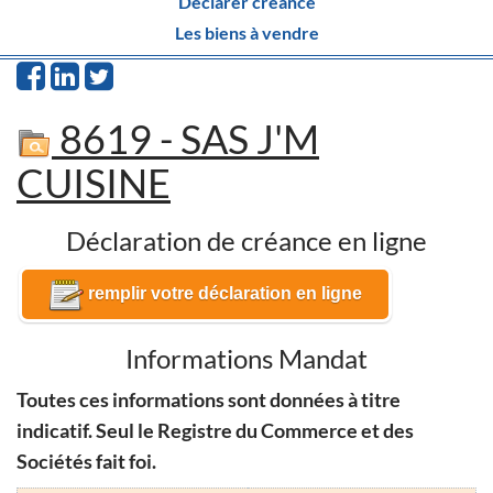
Déclarer créance
Les biens à vendre
8619 - SAS J'M
CUISINE
Déclaration de créance en ligne
remplir votre déclaration en ligne
Informations Mandat
Toutes ces informations sont données à titre
indicatif. Seul le Registre du Commerce et des
Sociétés fait foi.