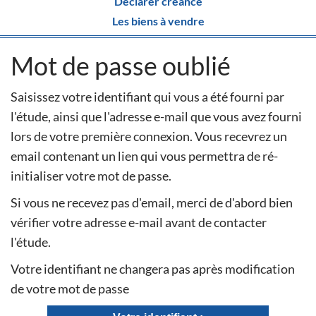
Déclarer créance
Les biens à vendre
Mot de passe oublié
Saisissez votre identifiant qui vous a été fourni par
l'étude, ainsi que l'adresse e-mail que vous avez fourni
lors de votre première connexion. Vous recevrez un
email contenant un lien qui vous permettra de ré-
initialiser votre mot de passe.
Si vous ne recevez pas d'email, merci de d'abord bien
vérifier votre adresse e-mail avant de contacter
l'étude.
Votre identifiant ne changera pas après modification
de votre mot de passe