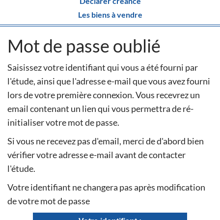
Déclarer créance
Les biens à vendre
Mot de passe oublié
Saisissez votre identifiant qui vous a été fourni par
l'étude, ainsi que l'adresse e-mail que vous avez fourni
lors de votre première connexion. Vous recevrez un
email contenant un lien qui vous permettra de ré-
initialiser votre mot de passe.
Si vous ne recevez pas d'email, merci de d'abord bien
vérifier votre adresse e-mail avant de contacter
l'étude.
Votre identifiant ne changera pas après modification
de votre mot de passe