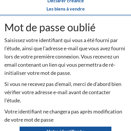
Déclarer créance
Les biens à vendre
Mot de passe oublié
Saisissez votre identifiant qui vous a été fourni par
l'étude, ainsi que l'adresse e-mail que vous avez fourni
lors de votre première connexion. Vous recevrez un
email contenant un lien qui vous permettra de ré-
initialiser votre mot de passe.
Si vous ne recevez pas d'email, merci de d'abord bien
vérifier votre adresse e-mail avant de contacter
l'étude.
Votre identifiant ne changera pas après modification
de votre mot de passe