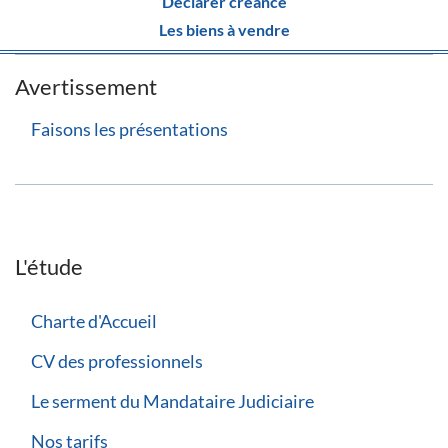
Déclarer créance
Les biens à vendre
Avertissement
Faisons les présentations
L'étude
Charte d'Accueil
CV des professionnels
Le serment du Mandataire Judiciaire
Nos tarifs