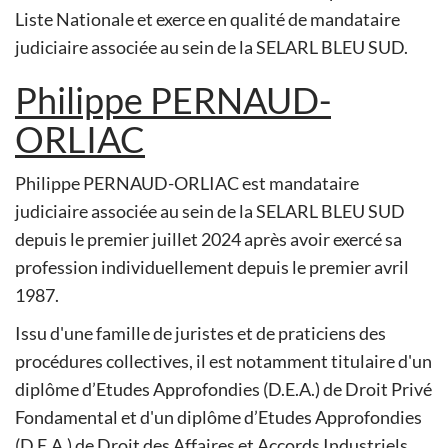
Liste Nationale et exerce en qualité de mandataire
judiciaire associée au sein de la SELARL BLEU SUD.
Philippe PERNAUD-
ORLIAC
Philippe PERNAUD-ORLIAC est mandataire
judiciaire associée au sein de la SELARL BLEU SUD
depuis le premier juillet 2024 après avoir exercé sa
profession individuellement depuis le premier avril
1987.
Issu d'une famille de juristes et de praticiens des
procédures collectives, il est notamment titulaire d'un
diplôme d’Etudes Approfondies (D.E.A.) de Droit Privé
Fondamental et d'un diplôme d’Etudes Approfondies
(D.E.A.) de Droit des Affaires et Accords Industriels