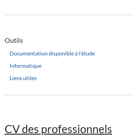
Outils
Documentation disponible à l'étude
Informatique
Liens utiles
CV des professionnels