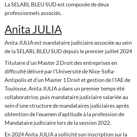
La SELARL BLEU SUD est composée de deux
professionnels associés.
Anita JULIA
Anita JULIA est mandataire judiciaire associée au sein
de la SELARL BLEU SUD depuis le premier juillet 2024
Titulaire d’un Master 2 Droit des entreprises en
difficulté délivré par l’Université de Nice-Sofia-
Antipolis et d’un Master 1 Droit et gestion de l’IAE de
Toulouse, Anita JULIA a dans un premier temps été
collaboratrice, puis mandataire judiciaire salariée au
sein d'une structure de mandataires judiciaires après
obtention de l’examen d’aptitude à la profession de
Mandataire judiciaire lors de la session 2022.
En 2024 Anita JULIA a sollicité son inscription sur la