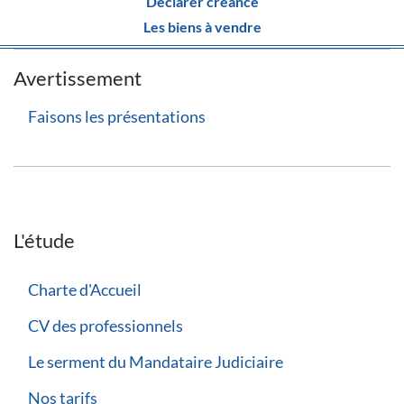
Déclarer créance
Les biens à vendre
Avertissement
Faisons les présentations
L'étude
Charte d'Accueil
CV des professionnels
Le serment du Mandataire Judiciaire
Nos tarifs