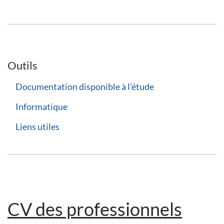
Outils
Documentation disponible à l'étude
Informatique
Liens utiles
CV des professionnels