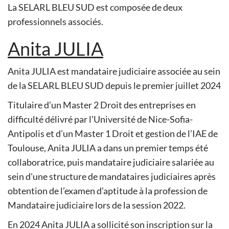
La SELARL BLEU SUD est composée de deux
professionnels associés.
Anita JULIA
Anita JULIA est mandataire judiciaire associée au sein
de la SELARL BLEU SUD depuis le premier juillet 2024
Titulaire d’un Master 2 Droit des entreprises en
difficulté délivré par l’Université de Nice-Sofia-
Antipolis et d’un Master 1 Droit et gestion de l’IAE de
Toulouse, Anita JULIA a dans un premier temps été
collaboratrice, puis mandataire judiciaire salariée au
sein d'une structure de mandataires judiciaires après
obtention de l’examen d’aptitude à la profession de
Mandataire judiciaire lors de la session 2022.
En 2024 Anita JULIA a sollicité son inscription sur la