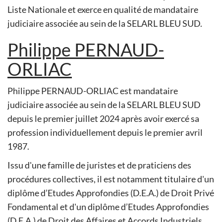
Liste Nationale et exerce en qualité de mandataire
judiciaire associée au sein de la SELARL BLEU SUD.
Philippe PERNAUD-
ORLIAC
Philippe PERNAUD-ORLIAC est mandataire
judiciaire associée au sein de la SELARL BLEU SUD
depuis le premier juillet 2024 après avoir exercé sa
profession individuellement depuis le premier avril
1987.
Issu d'une famille de juristes et de praticiens des
procédures collectives, il est notamment titulaire d'un
diplôme d’Etudes Approfondies (D.E.A.) de Droit Privé
Fondamental et d'un diplôme d’Etudes Approfondies
(D.E.A.) de Droit des Affaires et Accords Industriels