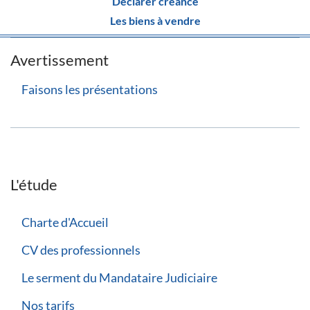
Déclarer créance
Les biens à vendre
Avertissement
Faisons les présentations
L'étude
Charte d'Accueil
CV des professionnels
Le serment du Mandataire Judiciaire
Nos tarifs