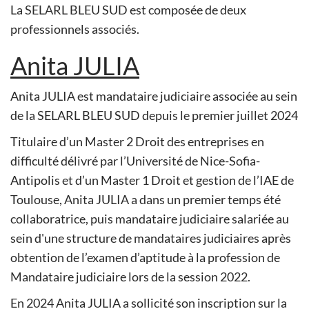
La SELARL BLEU SUD est composée de deux
professionnels associés.
Anita JULIA
Anita JULIA est mandataire judiciaire associée au sein
de la SELARL BLEU SUD depuis le premier juillet 2024
Titulaire d’un Master 2 Droit des entreprises en
difficulté délivré par l’Université de Nice-Sofia-
Antipolis et d’un Master 1 Droit et gestion de l’IAE de
Toulouse, Anita JULIA a dans un premier temps été
collaboratrice, puis mandataire judiciaire salariée au
sein d'une structure de mandataires judiciaires après
obtention de l’examen d’aptitude à la profession de
Mandataire judiciaire lors de la session 2022.
En 2024 Anita JULIA a sollicité son inscription sur la