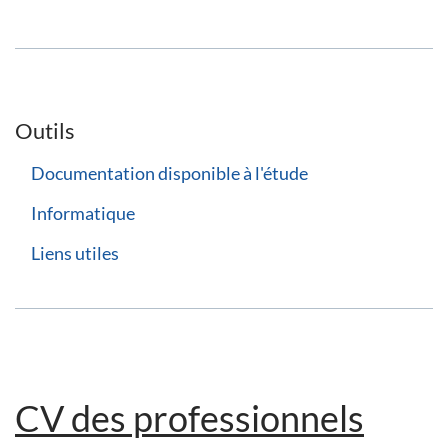
Outils
Documentation disponible à l'étude
Informatique
Liens utiles
CV des professionnels