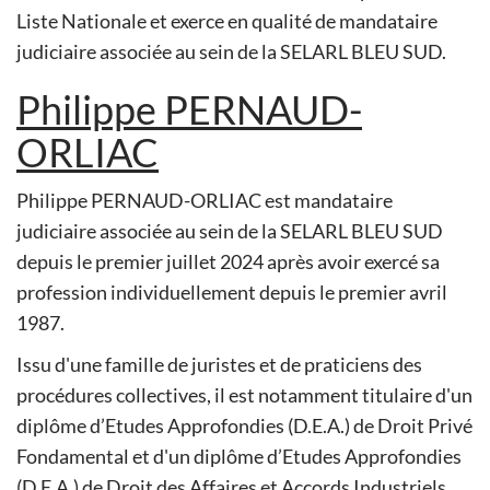
Liste Nationale et exerce en qualité de mandataire
judiciaire associée au sein de la SELARL BLEU SUD.
Philippe PERNAUD-
ORLIAC
Philippe PERNAUD-ORLIAC est mandataire
judiciaire associée au sein de la SELARL BLEU SUD
depuis le premier juillet 2024 après avoir exercé sa
profession individuellement depuis le premier avril
1987.
Issu d'une famille de juristes et de praticiens des
procédures collectives, il est notamment titulaire d'un
diplôme d’Etudes Approfondies (D.E.A.) de Droit Privé
Fondamental et d'un diplôme d’Etudes Approfondies
(D.E.A.) de Droit des Affaires et Accords Industriels