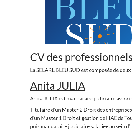
CV des professionnel
La SELARL BLEU SUD est composée de deux p
Anita JULIA
Anita JULIA est mandataire judiciaire associ
Titulaire d’un Master 2 Droit des entreprises 
d’un Master 1 Droit et gestion de l’IAE de To
puis mandataire judiciaire salariée au sein d