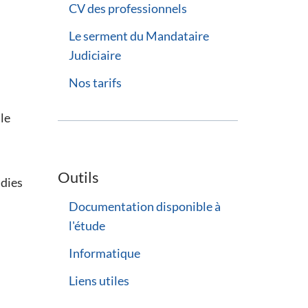
CV des professionnels
Le serment du Mandataire
Judiciaire
Nos tarifs
le
Outils
ndies
Documentation disponible à
l'étude
Informatique
Liens utiles