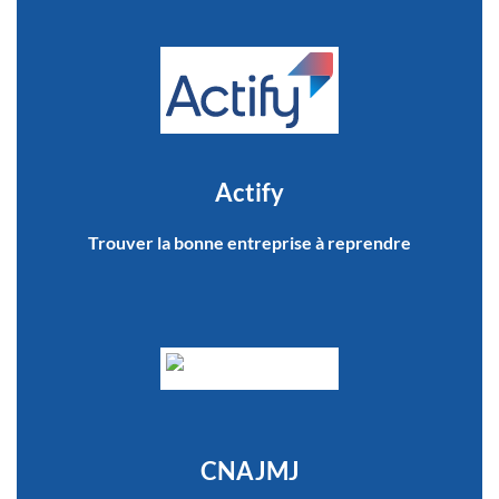
Actify
Trouver la bonne entreprise à reprendre
CNAJMJ