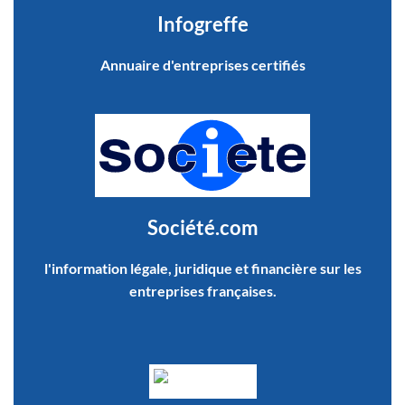
Infogreffe
Annuaire d'entreprises certifiés
Société.com
l'information légale, juridique et financière sur les
entreprises françaises.