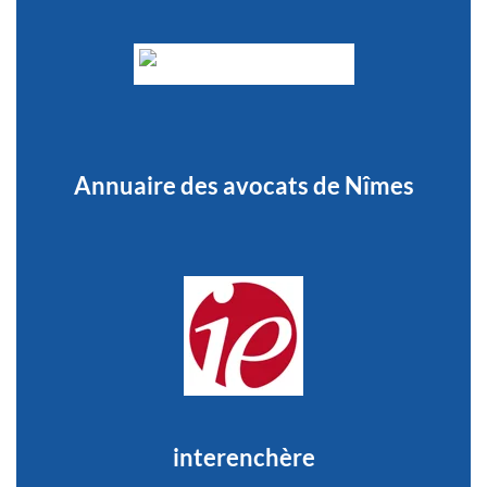
Annuaire des avocats de Nîmes
interenchère