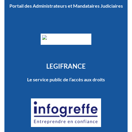
Portail des Administrateurs et Mandataires Judiciaires
LEGIFRANCE
Le service public de l’accès aux droits