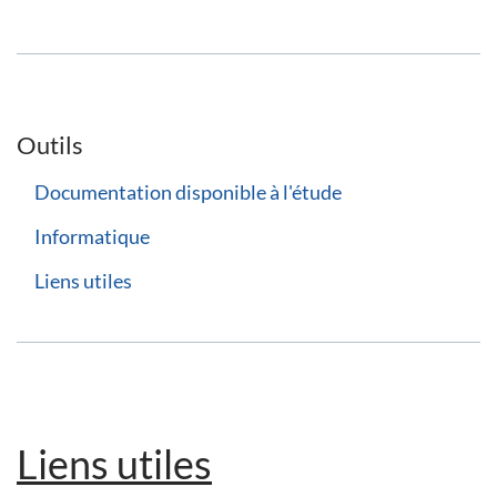
Outils
Documentation disponible à l'étude
Informatique
Liens utiles
Liens utiles