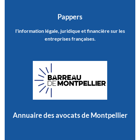
Pappers
l'information légale, juridique et financière sur les
entreprises françaises.
Annuaire des avocats de Montpellier