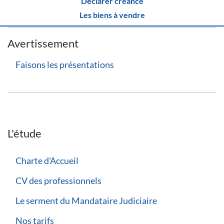
Déclarer créance
Les biens à vendre
Avertissement
Faisons les présentations
L'étude
Charte d'Accueil
CV des professionnels
Le serment du Mandataire Judiciaire
Nos tarifs