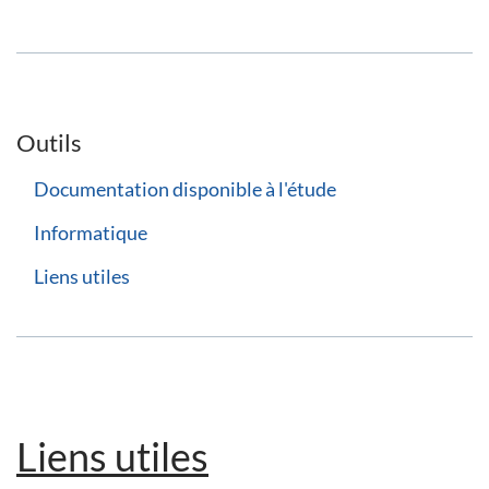
Outils
Documentation disponible à l'étude
Informatique
Liens utiles
Liens utiles