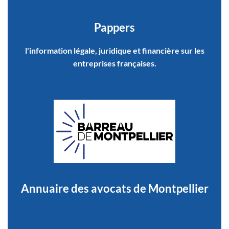
Pappers
l'information légale, juridique et financière sur les
entreprises françaises.
Annuaire des avocats de Montpellier