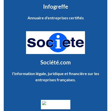
Infogreffe
Annuaire d'entreprises certifiés
Société.com
l'information légale, juridique et financière sur les
entreprises françaises.