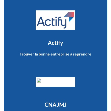
Actify
Trouver la bonne entreprise à reprendre
CNAJMJ