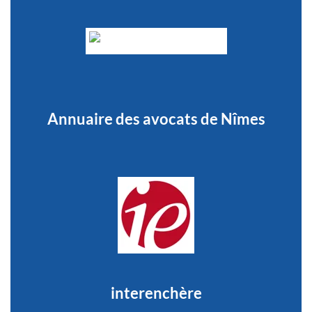
Annuaire des avocats de Nîmes
interenchère