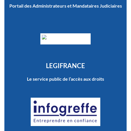
Portail des Administrateurs et Mandataires Judiciaires
LEGIFRANCE
Le service public de l’accès aux droits