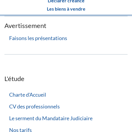
Déclarer créance
Les biens à vendre
Avertissement
Faisons les présentations
L'étude
Charte d'Accueil
CV des professionnels
Le serment du Mandataire Judiciaire
Nos tarifs