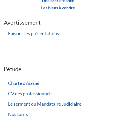
Déclarer créance
Les biens à vendre
Avertissement
Faisons les présentations
L'étude
Charte d'Accueil
CV des professionnels
Le serment du Mandataire Judiciaire
Nos tarifs