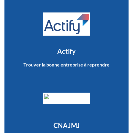
Actify
Trouver la bonne entreprise à reprendre
CNAJMJ