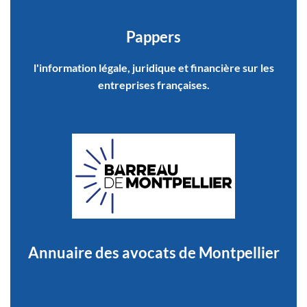
Pappers
l'information légale, juridique et financière sur les
entreprises françaises.
Annuaire des avocats de Montpellier