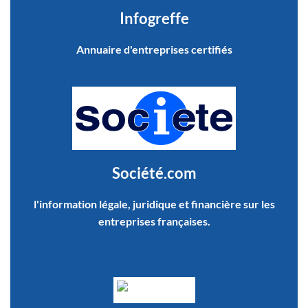
Infogreffe
Annuaire d'entreprises certifiés
Société.com
l'information légale, juridique et financière sur les
entreprises françaises.