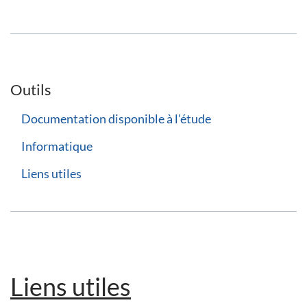
Outils
Documentation disponible à l'étude
Informatique
Liens utiles
Liens utiles