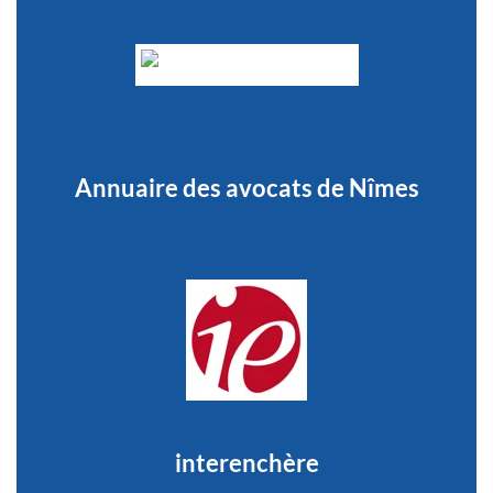
Annuaire des avocats de Nîmes
interenchère