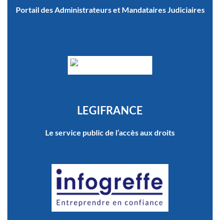
Portail des Administrateurs et Mandataires Judiciaires
LEGIFRANCE
Le service public de l’accès aux droits