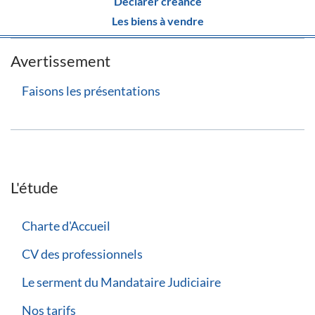
Déclarer créance
Les biens à vendre
Avertissement
Faisons les présentations
L'étude
Charte d'Accueil
CV des professionnels
Le serment du Mandataire Judiciaire
Nos tarifs