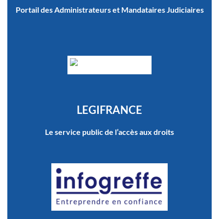
Portail des Administrateurs et Mandataires Judiciaires
LEGIFRANCE
Le service public de l’accès aux droits