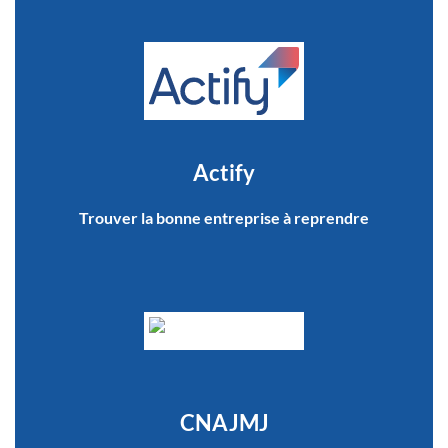
Actify
Trouver la bonne entreprise à reprendre
CNAJMJ