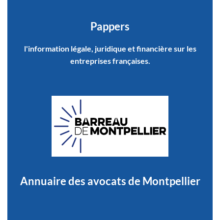
Pappers
l'information légale, juridique et financière sur les
entreprises françaises.
Annuaire des avocats de Montpellier