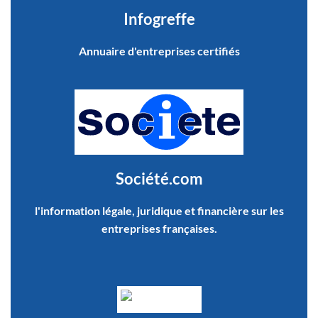
Infogreffe
Annuaire d'entreprises certifiés
Société.com
l'information légale, juridique et financière sur les
entreprises françaises.