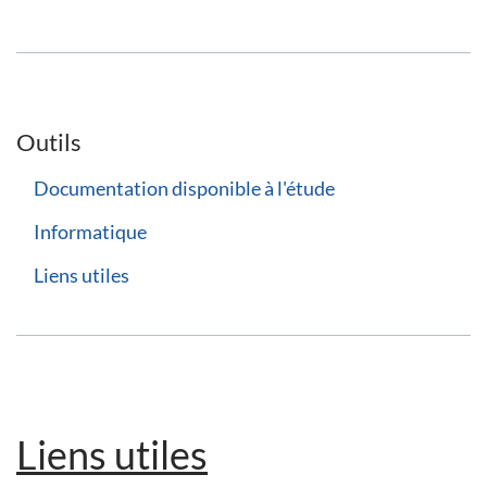
Outils
Documentation disponible à l'étude
Informatique
Liens utiles
Liens utiles