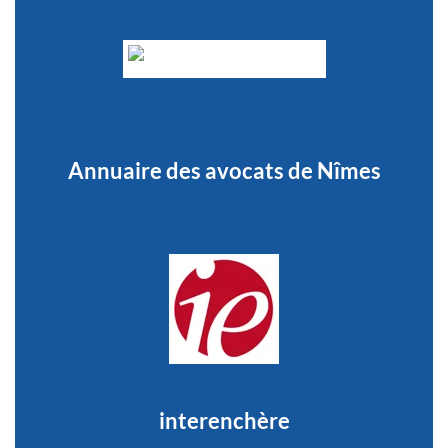
Annuaire des avocats de Nîmes
interenchère