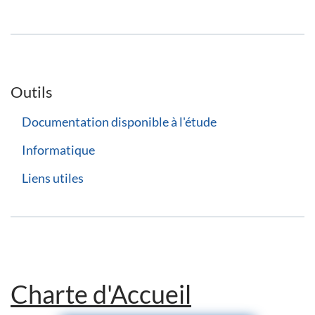
Outils
Documentation disponible à l'étude
Informatique
Liens utiles
Charte d'Accueil