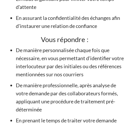
d'attente
En assurant la confidentialité des échanges afin
d'instaurer une relation de confiance
Vous répondre :
De manière personnalisée chaque fois que
nécessaire, en vous permettant d'identifier votre
interlocuteur par des initiales ou des références
mentionnées sur nos courriers
De manière professionnelle, après analyse de
votre demande par des collaborateurs formés,
appliquant une procédure de traitement pré-
déterminée
En prenant le temps de traiter votre demande