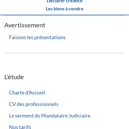
Déclarer créance
Les biens à vendre
Avertissement
Faisons les présentations
L'étude
Charte d'Accueil
CV des professionnels
Le serment du Mandataire Judiciaire
Nos tarifs