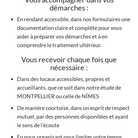
démarches :
En rendant accessible, dans nos formulaires une
documentation claire et complète pour vous
aider à préparer vos démarches et à en
comprendre le traitement ultérieur.
Vous recevoir chaque fois que
nécessaire :
Dans des locaux accessibles, propres et
accueillants, que ce soit dans notre étude de
MONTPELLIER ou celle de NÎMES
De manière courtoise, dans un esprit de respect
mutuel, par des personnes disponibles et ayant
le sens de l'écoute
En nous organisant pour limiter votre temps