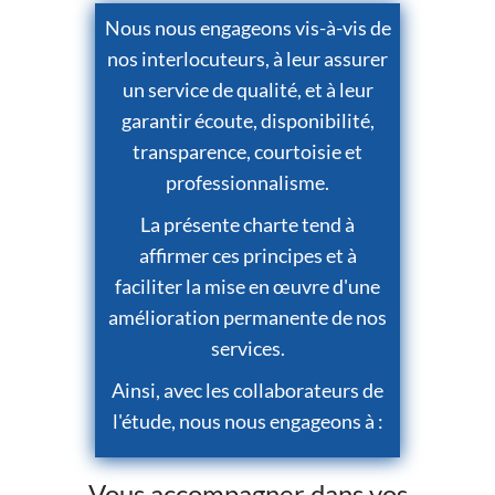
Nous nous engageons vis-à-vis de
nos interlocuteurs, à leur assurer
un service de qualité, et à leur
garantir écoute, disponibilité,
transparence, courtoisie et
professionnalisme.
La présente charte tend à
affirmer ces principes et à
faciliter la mise en œuvre d'une
amélioration permanente de nos
services.
Ainsi, avec les collaborateurs de
l'étude, nous nous engageons à :
Vous accompagner dans vos