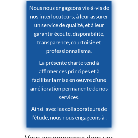
Nous nous engageons vis-à-vis de
nos interlocuteurs, à leur assurer
un service de qualité, et à leur
garantir écoute, disponibilité,
transparence, courtoisie et
professionnalisme.
La présente charte tend à
affirmer ces principes et à
faciliter la mise en œuvre d'une
amélioration permanente de nos
services.
Ainsi, avec les collaborateurs de
l'étude, nous nous engageons à :
Vous accompagner dans vos