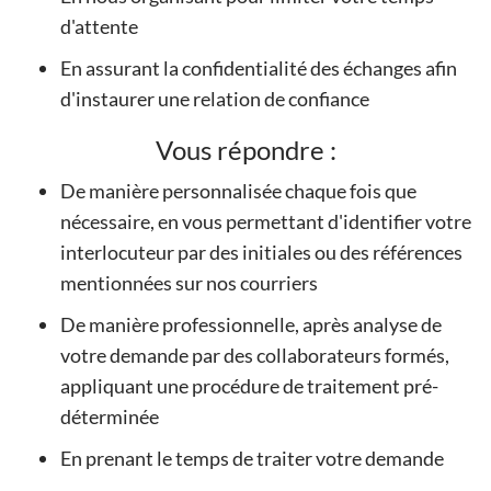
d'attente
En assurant la confidentialité des échanges afin
d'instaurer une relation de confiance
Vous répondre :
De manière personnalisée chaque fois que
nécessaire, en vous permettant d'identifier votre
interlocuteur par des initiales ou des références
mentionnées sur nos courriers
De manière professionnelle, après analyse de
votre demande par des collaborateurs formés,
appliquant une procédure de traitement pré-
déterminée
En prenant le temps de traiter votre demande