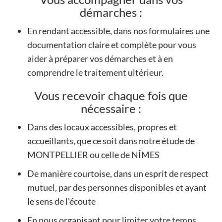
démarches :
En rendant accessible, dans nos formulaires une
documentation claire et complète pour vous
aider à préparer vos démarches et à en
comprendre le traitement ultérieur.
Vous recevoir chaque fois que
nécessaire :
Dans des locaux accessibles, propres et
accueillants, que ce soit dans notre étude de
MONTPELLIER ou celle de NÎMES
De manière courtoise, dans un esprit de respect
mutuel, par des personnes disponibles et ayant
le sens de l'écoute
En nous organisant pour limiter votre temps