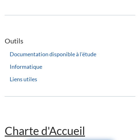
Outils
Documentation disponible à l'étude
Informatique
Liens utiles
Charte d'Accueil