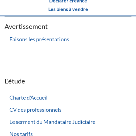
Déclarer créance
Les biens à vendre
Avertissement
Faisons les présentations
L'étude
Charte d'Accueil
CV des professionnels
Le serment du Mandataire Judiciaire
Nos tarifs