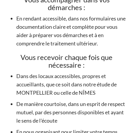
démarches :
En rendant accessible, dans nos formulaires une
documentation claire et complète pour vous
aider à préparer vos démarches et à en
comprendre le traitement ultérieur.
Vous recevoir chaque fois que
nécessaire :
Dans des locaux accessibles, propres et
accueillants, que ce soit dans notre étude de
MONTPELLIER ou celle de NÎMES
De manière courtoise, dans un esprit de respect
mutuel, par des personnes disponibles et ayant
le sens de l'écoute
En nous organisant pour limiter votre temps