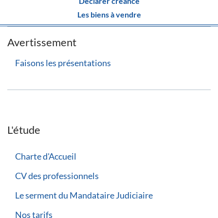
Déclarer créance
Les biens à vendre
Avertissement
Faisons les présentations
L'étude
Charte d'Accueil
CV des professionnels
Le serment du Mandataire Judiciaire
Nos tarifs