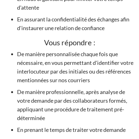
d'attente
En assurant la confidentialité des échanges afin
d'instaurer une relation de confiance
Vous répondre :
De manière personnalisée chaque fois que
nécessaire, en vous permettant d'identifier votre
interlocuteur par des initiales ou des références
mentionnées sur nos courriers
De manière professionnelle, après analyse de
votre demande par des collaborateurs formés,
appliquant une procédure de traitement pré-
déterminée
En prenant le temps de traiter votre demande