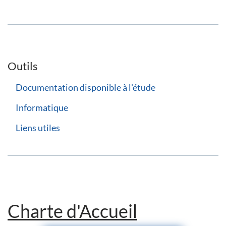
Outils
Documentation disponible à l'étude
Informatique
Liens utiles
Charte d'Accueil