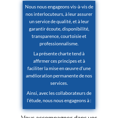
Nous nous engageons vis-à-vis de
nos interlocuteurs, à leur assurer
un service de qualité, et à leur
garantir écoute, disponibilité,
transparence, courtoisie et
professionnalisme.
La présente charte tend à
affirmer ces principes et à
faciliter la mise en œuvre d'une
amélioration permanente de nos
services.
Ainsi, avec les collaborateurs de
l'étude, nous nous engageons à :
Vous accompagner dans vos