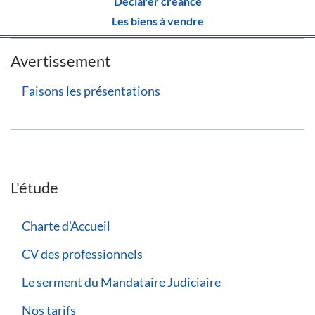
Déclarer créance
Les biens à vendre
Avertissement
Faisons les présentations
L'étude
Charte d'Accueil
CV des professionnels
Le serment du Mandataire Judiciaire
Nos tarifs