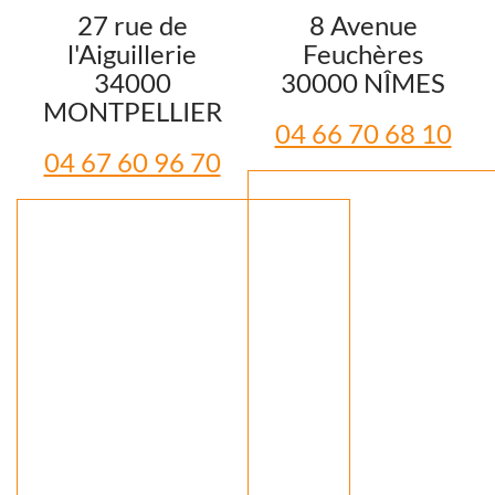
27 rue de
8 Avenue
l'Aiguillerie
Feuchères
34000
30000 NÎMES
MONTPELLIER
04 66 70 68 10
04 67 60 96 70