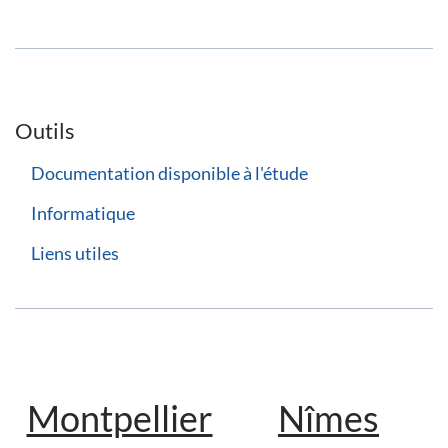
Outils
Documentation disponible à l'étude
Informatique
Liens utiles
Montpellier
Nîmes