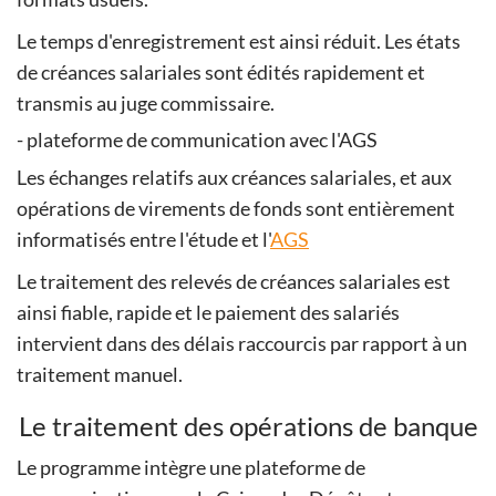
Le temps d'enregistrement est ainsi réduit. Les états
de créances salariales sont édités rapidement et
transmis au juge commissaire.
- plateforme de communication avec l'AGS
Les échanges relatifs aux créances salariales, et aux
opérations de virements de fonds sont entièrement
informatisés entre l'étude et l'
AGS
Le traitement des relevés de créances salariales est
ainsi fiable, rapide et le paiement des salariés
intervient dans des délais raccourcis par rapport à un
traitement manuel.
Le traitement des opérations de banque
Le programme intègre une plateforme de