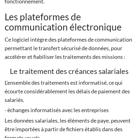
fonctionnement.
Les plateformes de
communication électronique
Ce logiciel intègre des plateformes de communication
permettant le transfert sécurisé de données, pour
accélérer et fiabiliser les traitements des missions :
Le traitement des créances salariales
L'ensemble des traitements est informatisé, ce qui
écourte considérablement les délais de paiement des
salariés.
- échanges informatisés avec les entreprises
Les données salariales, les éléments de paye, peuvent
être importées à partir de fichiers établis dans des
formats usuels.