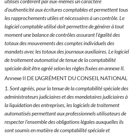
utilisés confèrent par eux-mêmes un caractère
d'authenticité aux écritures comptables et permettent tous
les rapprochements utiles et nécessaires à un contrôle.
Le
logiciel comptable utilisé doit permettre de générer à tout
moment une balance de contrôles assurant l'égalité des
totaux des mouvements des comptes individuels des
mandats avec les totaux des journaux auxiliaires.
Le logiciel
de traitement automatisé de tenue de la comptabilité
spéciale doit être agréé selon les règles fixées en annexe II.
Annexe II DE L'AGRÉMENT DU CONSEIL NATIONAL
1. Sont agréés, pour la tenue de la comptabilité spéciale des
administrateurs judiciaires et des mandataires judiciaires à
la liquidation des entreprises, les logiciels de traitement
automatisés permettant aux professionnels utilisateurs de
respecter l'ensemble des obligations légales auxquelles ils
sont soumis en matière de comptabilité spéciale et