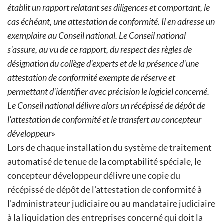
établit un rapport relatant ses diligences et comportant, le
cas échéant, une attestation de conformité. Il en adresse un
exemplaire au Conseil national.
Le Conseil national
s'assure, au vu de ce rapport, du respect des règles de
désignation du collège d'experts et de la présence d'une
attestation de conformité exempte de réserve et
permettant d'identifier avec précision le logiciel concerné.
Le Conseil national délivre alors un récépissé de dépôt de
l'attestation de conformité et le transfert au concepteur
développeur
»
Lors de chaque installation du système de traitement
automatisé de tenue de la comptabilité spéciale, le
concepteur développeur délivre une copie du
récépissé de dépôt de l'attestation de conformité à
l'administrateur judiciaire ou au mandataire judiciaire
à la liquidation des entreprises concerné qui doit la