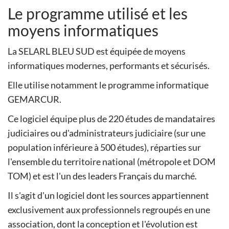
Le programme utilisé et les
moyens informatiques
La SELARL BLEU SUD est équipée de moyens
informatiques modernes, performants et sécurisés.
Elle utilise notamment le programme informatique
GEMARCUR.
Ce logiciel équipe plus de 220 études de mandataires
judiciaires ou d'administrateurs judiciaire (sur une
population inférieure à 500 études), réparties sur
l'ensemble du territoire national (métropole et DOM
TOM) et est l'un des leaders Français du marché.
Il s'agit d'un logiciel dont les sources appartiennent
exclusivement aux professionnels regroupés en une
association, dont la conception et l'évolution est