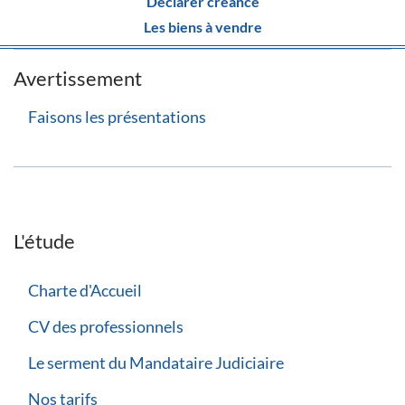
Déclarer créance
Les biens à vendre
Avertissement
Faisons les présentations
L'étude
Charte d'Accueil
CV des professionnels
Le serment du Mandataire Judiciaire
Nos tarifs