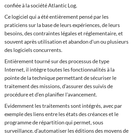
confiée à la société Atlantic Log.
Ce logiciel qui a été entièrement pensé par les
praticiens sur la base de leurs expériences, de leurs
besoins, des contraintes légales et réglementaire, et
souvent après utilisation et abandon d'un ou plusieurs
des logiciels concurrents.
Entièrement tourné sur des processus de type
Internet, il intègre toutes les fonctionnalités à la
pointe de la technique permettant de sécuriser le
traitement des missions, d'assurer des suivis de
procédure et d'en planifier l'avancement.
Evidemment les traitements sont intégrés, avec par
exemple des liens entre les états des créances et le
programme de répartition qui permet, sous
surveillance, d'automatiser les éditions des moyens de