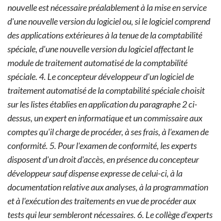
nouvelle est nécessaire préalablement à la mise en service
d'une nouvelle version du logiciel ou, si le logiciel comprend
des applications extérieures à la tenue de la comptabilité
spéciale, d'une nouvelle version du logiciel affectant le
module de traitement automatisé de la comptabilité
spéciale.
4. Le concepteur développeur d'un logiciel de
traitement automatisé de la comptabilité spéciale choisit
sur les listes établies en application du paragraphe 2 ci-
dessus, un expert en informatique et un commissaire aux
comptes qu'il charge de procéder, à ses frais, à l'examen de
conformité.
5. Pour l'examen de conformité, les experts
disposent d'un droit d'accès, en présence du concepteur
développeur sauf dispense expresse de celui-ci, à la
documentation relative aux analyses, à la programmation
et à l'exécution des traitements en vue de procéder aux
tests qui leur sembleront nécessaires.
6. Le collège d'experts