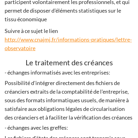
participent volontairement les professionnels, et qui
permet de disposer d'éléments statistiques sur le
tissu économique
Suivre à ce sujet le lien
http://www.cnajmj.fr/informations-pratiques/lettre-
observatoire
Le traitement des créances
- échanges informatisés avec les entreprises:
Possibilité d'intégrer directement des fichiers de
créanciers extraits de la comptabilité de l'entreprise,
sous des formats informatiques usuels, de manière à
satisfaire aux obligations légales de circularisation
des créanciers et à faciliter la vérification des créances
- échanges avec les greffes: