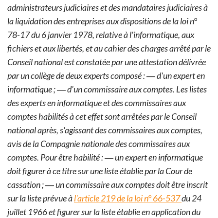
administrateurs judiciaires et des mandataires judiciaires à
la liquidation des entreprises aux dispositions de la loi n°
78-17 du 6 janvier 1978, relative à l'informatique, aux
fichiers et aux libertés, et au cahier des charges arrêté par le
Conseil national est constatée par une attestation délivrée
par un collège de deux experts composé :
― d'un expert en
informatique ;
― d'un commissaire aux comptes.
Les listes
des experts en informatique et des commissaires aux
comptes habilités à cet effet sont arrêtées par le Conseil
national après, s'agissant des commissaires aux comptes,
avis de la Compagnie nationale des commissaires aux
comptes.
Pour être habilité :
― un expert en informatique
doit figurer à ce titre sur une liste établie par la Cour de
cassation ;
― un commissaire aux comptes doit être inscrit
sur la liste prévue à
l'article 219 de la loi n° 66-537
du 24
juillet 1966 et figurer sur la liste établie en application du