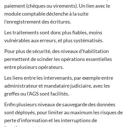
paiement (chèques ou virements). Un lien avec le
module comptable déclenche à la suite
l'enregistrement des écritures.
Les traitements sont donc plus fiables, moins
vulnérables aux erreurs, et plus systématisés.
Pour plus de sécurité, des niveaux d'habilitation
permettent de scinder les opérations essentielles
entre plusieurs opérateurs.
Les liens entre les intervenants, par exemple entre
administrateur et mandataire judiciaire, avec les
greffes ou l'AGS sont facilités.
Enfin plusieurs niveaux de sauvegarde des données
sont déployés, pour limiter au maximum les risques de
perte d'information et les interruptions de