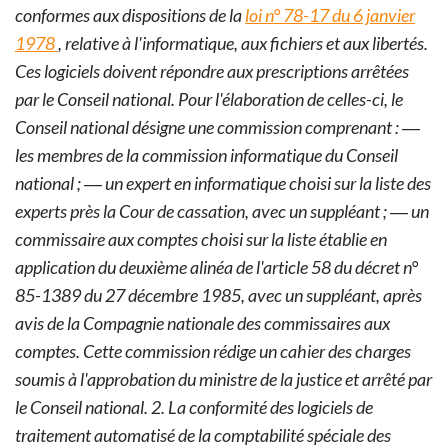
conformes aux dispositions de la
loi n° 78-17 du 6 janvier
1978
, relative à l'informatique, aux fichiers et aux libertés.
Ces logiciels doivent répondre aux prescriptions arrêtées
par le Conseil national.
Pour l'élaboration de celles-ci, le
Conseil national désigne une commission comprenant :
―
les membres de la commission informatique du Conseil
national ;
― un expert en informatique choisi sur la liste des
experts près la Cour de cassation, avec un suppléant ;
― un
commissaire aux comptes choisi sur la liste établie en
application du deuxième alinéa de l'article 58 du décret n°
85-1389 du 27 décembre 1985, avec un suppléant, après
avis de la Compagnie nationale des commissaires aux
comptes.
Cette commission rédige un cahier des charges
soumis à l'approbation du ministre de la justice et arrêté par
le Conseil national.
2. La conformité des logiciels de
traitement automatisé de la comptabilité spéciale des