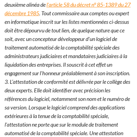
deuxième alinéa de
l'article 58 du décret n° 85-1389 du 27
décembre 1985
.
Tout commissaire aux comptes ou expert
en informatique inscrit sur les listes mentionnées ci-dessus
doit être dépourvu de tout lien, de quelque nature que ce
soit, avec un concepteur développeur d'un logiciel de
traitement automatisé de la comptabilité spéciale des
administrateurs judiciaires et mandataires judiciaires à la
liquidation des entreprises. Il souscrit à cet effet un
engagement sur l'honneur préalablement à son inscription.
3. L’attestation de conformité est délivrée par le collège des
deux experts. Elle doit identifier avec précision les
références du logiciel, notamment son nom et le numéro de
sa version. Lorsque le logiciel comprend des applications
extérieures à la tenue de la comptabilité spéciale,
l'attestation ne porte que sur le module de traitement
automatisé de la comptabilité spéciale.
Une attestation