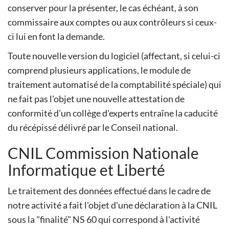
conserver pour la présenter, le cas échéant, à son
commissaire aux comptes ou aux contrôleurs si ceux-
ci lui en font la demande.
Toute nouvelle version du logiciel (affectant, si celui-ci
comprend plusieurs applications, le module de
traitement automatisé de la comptabilité spéciale) qui
ne fait pas l'objet une nouvelle attestation de
conformité d'un collège d'experts entraîne la caducité
du récépissé délivré par le Conseil national.
CNIL Commission Nationale
Informatique et Liberté
Le traitement des données effectué dans le cadre de
notre activité a fait l'objet d'une déclaration à la CNIL
sous la "finalité" NS 60 qui correspond à l'activité