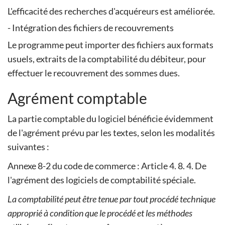
L'efficacité des recherches d'acquéreurs est améliorée.
- Intégration des fichiers de recouvrements
Le programme peut importer des fichiers aux formats
usuels, extraits de la comptabilité du débiteur, pour
effectuer le recouvrement des sommes dues.
Agrément comptable
La partie comptable du logiciel bénéficie évidemment
de l'agrément prévu par les textes, selon les modalités
suivantes :
Annexe 8-2 du code de commerce : Article 4. 8. 4. De
l'agrément des logiciels de comptabilité spéciale.
La comptabilité peut être tenue par tout procédé technique
approprié à condition que le procédé et les méthodes