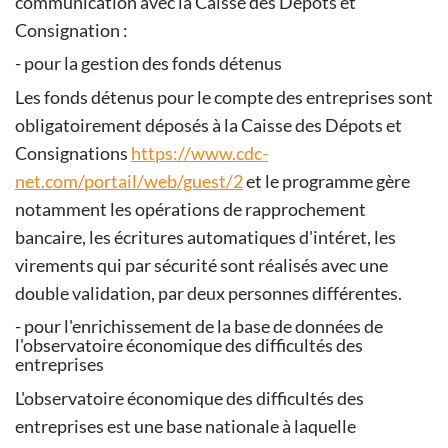
communication avec la Caisse des Dépôts et
Consignation :
- pour la gestion des fonds détenus
Les fonds détenus pour le compte des entreprises sont
obligatoirement déposés à la Caisse des Dépots et
Consignations
https://www.cdc-
net.com/portail/web/guest/2
et le programme gère
notamment les opérations de rapprochement
bancaire, les écritures automatiques d'intéret, les
virements qui par sécurité sont réalisés avec une
double validation, par deux personnes différentes.
- pour l'enrichissement de la base de données de
l'observatoire économique des difficultés des
entreprises
L'observatoire économique des difficultés des
entreprises est une base nationale à laquelle