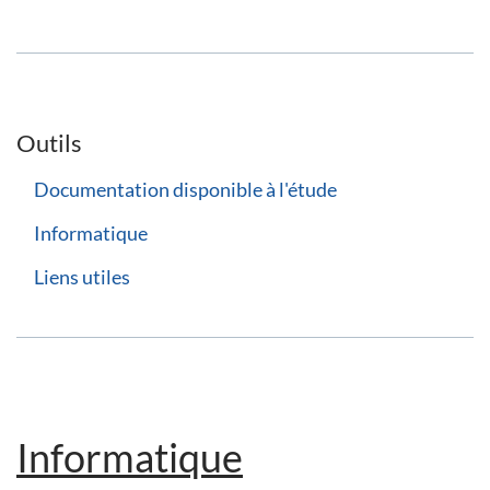
Outils
Documentation disponible à l'étude
Informatique
Liens utiles
Informatique