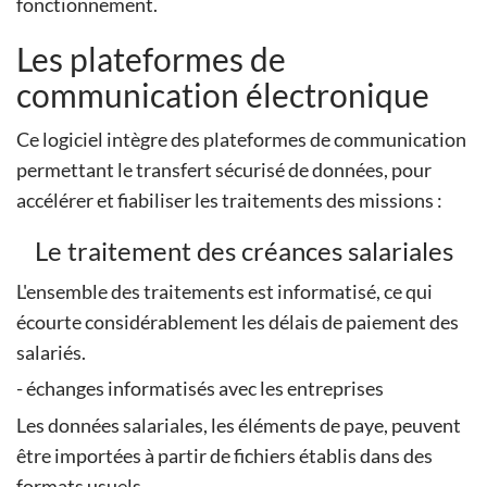
fonctionnement.
Les plateformes de
communication électronique
Ce logiciel intègre des plateformes de communication
permettant le transfert sécurisé de données, pour
accélérer et fiabiliser les traitements des missions :
Le traitement des créances salariales
L'ensemble des traitements est informatisé, ce qui
écourte considérablement les délais de paiement des
salariés.
- échanges informatisés avec les entreprises
Les données salariales, les éléments de paye, peuvent
être importées à partir de fichiers établis dans des
formats usuels.