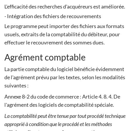
L'efficacité des recherches d'acquéreurs est améliorée.
- Intégration des fichiers de recouvrements
Le programme peut importer des fichiers aux formats
usuels, extraits de la comptabilité du débiteur, pour
effectuer le recouvrement des sommes dues.
Agrément comptable
La partie comptable du logiciel bénéficie évidemment
de l'agrément prévu par les textes, selon les modalités
suivantes :
Annexe 8-2 du code de commerce : Article 4. 8. 4. De
l'agrément des logiciels de comptabilité spéciale.
La comptabilité peut être tenue par tout procédé technique
approprié à condition que le procédé et les méthodes