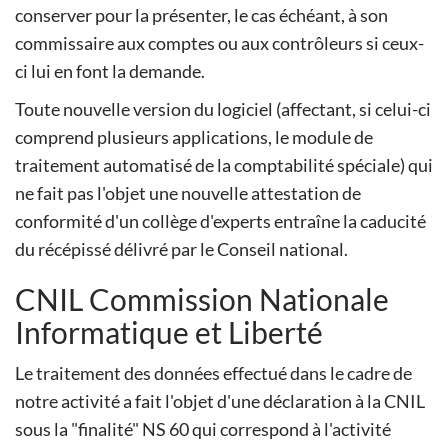
conserver pour la présenter, le cas échéant, à son
commissaire aux comptes ou aux contrôleurs si ceux-
ci lui en font la demande.
Toute nouvelle version du logiciel (affectant, si celui-ci
comprend plusieurs applications, le module de
traitement automatisé de la comptabilité spéciale) qui
ne fait pas l'objet une nouvelle attestation de
conformité d'un collège d'experts entraîne la caducité
du récépissé délivré par le Conseil national.
CNIL Commission Nationale
Informatique et Liberté
Le traitement des données effectué dans le cadre de
notre activité a fait l'objet d'une déclaration à la CNIL
sous la "finalité" NS 60 qui correspond à l'activité