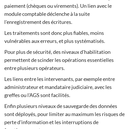
paiement (chèques ou virements). Un lien avec le
module comptable déclenche à la suite
l'enregistrement des écritures.
Les traitements sont donc plus fiables, moins
vulnérables aux erreurs, et plus systématisés.
Pour plus de sécurité, des niveaux d'habilitation
permettent de scinder les opérations essentielles
entre plusieurs opérateurs.
Les liens entre les intervenants, par exemple entre
administrateur et mandataire judiciaire, avec les
greffes ou l'AGS sont facilités.
Enfin plusieurs niveaux de sauvegarde des données
sont déployés, pour limiter au maximum les risques de
perte d'information et les interruptions de