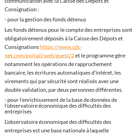
communication avec la Caisse des Dépôts et
Consignation :
- pour la gestion des fonds détenus
Les fonds détenus pour le compte des entreprises sont
obligatoirement déposés à la Caisse des Dépots et
Consignations
https://www.cdc-
net.com/portail/web/guest/2
et le programme gère
notamment les opérations de rapprochement
bancaire, les écritures automatiques d'intéret, les
virements qui par sécurité sont réalisés avec une
double validation, par deux personnes différentes.
- pour l'enrichissement de la base de données de
l'observatoire économique des difficultés des
entreprises
L'observatoire économique des difficultés des
entreprises est une base nationale à laquelle