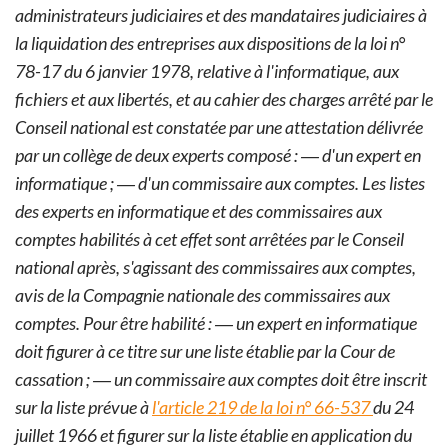
administrateurs judiciaires et des mandataires judiciaires à
la liquidation des entreprises aux dispositions de la loi n°
78-17 du 6 janvier 1978, relative à l'informatique, aux
fichiers et aux libertés, et au cahier des charges arrêté par le
Conseil national est constatée par une attestation délivrée
par un collège de deux experts composé :
― d'un expert en
informatique ;
― d'un commissaire aux comptes.
Les listes
des experts en informatique et des commissaires aux
comptes habilités à cet effet sont arrêtées par le Conseil
national après, s'agissant des commissaires aux comptes,
avis de la Compagnie nationale des commissaires aux
comptes.
Pour être habilité :
― un expert en informatique
doit figurer à ce titre sur une liste établie par la Cour de
cassation ;
― un commissaire aux comptes doit être inscrit
sur la liste prévue à
l'article 219 de la loi n° 66-537
du 24
juillet 1966 et figurer sur la liste établie en application du