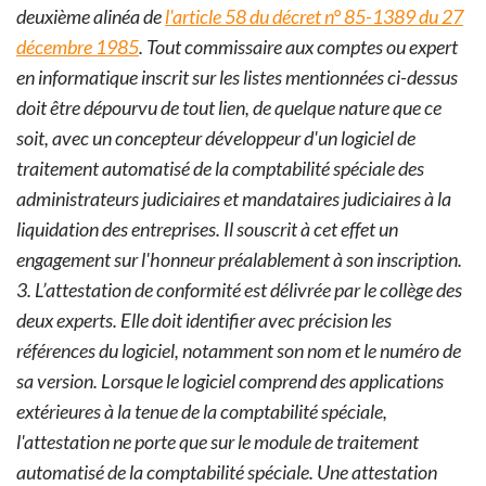
deuxième alinéa de
l'article 58 du décret n° 85-1389 du 27
décembre 1985
.
Tout commissaire aux comptes ou expert
en informatique inscrit sur les listes mentionnées ci-dessus
doit être dépourvu de tout lien, de quelque nature que ce
soit, avec un concepteur développeur d'un logiciel de
traitement automatisé de la comptabilité spéciale des
administrateurs judiciaires et mandataires judiciaires à la
liquidation des entreprises. Il souscrit à cet effet un
engagement sur l'honneur préalablement à son inscription.
3. L’attestation de conformité est délivrée par le collège des
deux experts. Elle doit identifier avec précision les
références du logiciel, notamment son nom et le numéro de
sa version. Lorsque le logiciel comprend des applications
extérieures à la tenue de la comptabilité spéciale,
l'attestation ne porte que sur le module de traitement
automatisé de la comptabilité spéciale.
Une attestation