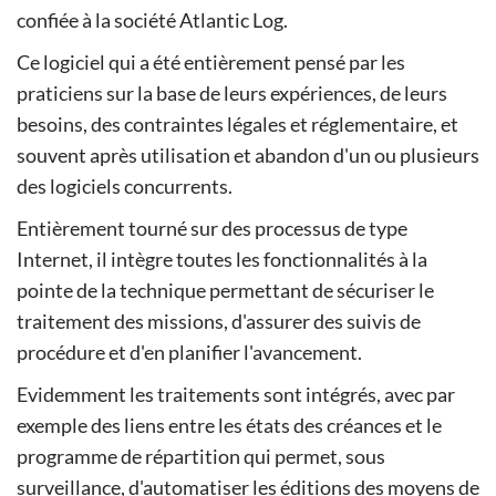
confiée à la société Atlantic Log.
Ce logiciel qui a été entièrement pensé par les
praticiens sur la base de leurs expériences, de leurs
besoins, des contraintes légales et réglementaire, et
souvent après utilisation et abandon d'un ou plusieurs
des logiciels concurrents.
Entièrement tourné sur des processus de type
Internet, il intègre toutes les fonctionnalités à la
pointe de la technique permettant de sécuriser le
traitement des missions, d'assurer des suivis de
procédure et d'en planifier l'avancement.
Evidemment les traitements sont intégrés, avec par
exemple des liens entre les états des créances et le
programme de répartition qui permet, sous
surveillance, d'automatiser les éditions des moyens de