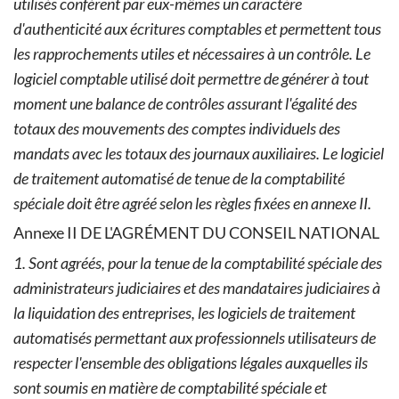
utilisés confèrent par eux-mêmes un caractère
d'authenticité aux écritures comptables et permettent tous
les rapprochements utiles et nécessaires à un contrôle.
Le
logiciel comptable utilisé doit permettre de générer à tout
moment une balance de contrôles assurant l'égalité des
totaux des mouvements des comptes individuels des
mandats avec les totaux des journaux auxiliaires.
Le logiciel
de traitement automatisé de tenue de la comptabilité
spéciale doit être agréé selon les règles fixées en annexe II.
Annexe II DE L'AGRÉMENT DU CONSEIL NATIONAL
1. Sont agréés, pour la tenue de la comptabilité spéciale des
administrateurs judiciaires et des mandataires judiciaires à
la liquidation des entreprises, les logiciels de traitement
automatisés permettant aux professionnels utilisateurs de
respecter l'ensemble des obligations légales auxquelles ils
sont soumis en matière de comptabilité spéciale et