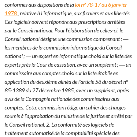
conformes aux dispositions de la
loi n° 78-17 du 6 janvier
1978
, relative à l'informatique, aux fichiers et aux libertés.
Ces logiciels doivent répondre aux prescriptions arrêtées
par le Conseil national.
Pour l'élaboration de celles-ci, le
Conseil national désigne une commission comprenant :
―
les membres de la commission informatique du Conseil
national ;
― un expert en informatique choisi sur la liste des
experts près la Cour de cassation, avec un suppléant ;
― un
commissaire aux comptes choisi sur la liste établie en
application du deuxième alinéa de l'article 58 du décret n°
85-1389 du 27 décembre 1985, avec un suppléant, après
avis de la Compagnie nationale des commissaires aux
comptes.
Cette commission rédige un cahier des charges
soumis à l'approbation du ministre de la justice et arrêté par
le Conseil national.
2. La conformité des logiciels de
traitement automatisé de la comptabilité spéciale des