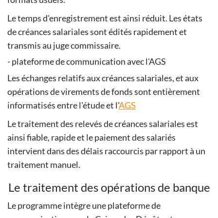
Le temps d'enregistrement est ainsi réduit. Les états
de créances salariales sont édités rapidement et
transmis au juge commissaire.
- plateforme de communication avec l'AGS
Les échanges relatifs aux créances salariales, et aux
opérations de virements de fonds sont entièrement
informatisés entre l'étude et l'
AGS
Le traitement des relevés de créances salariales est
ainsi fiable, rapide et le paiement des salariés
intervient dans des délais raccourcis par rapport à un
traitement manuel.
Le traitement des opérations de banque
Le programme intègre une plateforme de