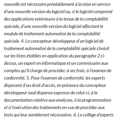
nouvelle est nécessaire préalablement à la mise en service
d'une nouvelle version du logiciel ou, si le logiciel comprend
des applications extérieures à la tenue de la comptabilité
spéciale, d'une nouvelle version du logiciel affectant le
module de traitement automatisé de la comptabilité
spéciale.
4. Le concepteur développeur d'un logiciel de
traitement automatisé de la comptabilité spéciale choisit
sur les listes établies en application du paragraphe 2 ci-
dessus, un expert en informatique et un commissaire aux
comptes qu'il charge de procéder, à ses frais, à l'examen de
conformité.
5. Pour l'examen de conformité, les experts
disposent d'un droit d'accès, en présence du concepteur
développeur sauf dispense expresse de celui-ci, à la
documentation relative aux analyses, à la programmation
et à l'exécution des traitements en vue de procéder aux
tests qui leur sembleront nécessaires.
6. Le collège d'experts