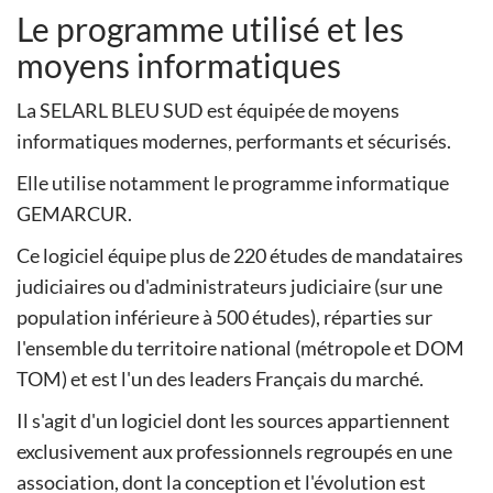
Le programme utilisé et les
moyens informatiques
La SELARL BLEU SUD est équipée de moyens
informatiques modernes, performants et sécurisés.
Elle utilise notamment le programme informatique
GEMARCUR.
Ce logiciel équipe plus de 220 études de mandataires
judiciaires ou d'administrateurs judiciaire (sur une
population inférieure à 500 études), réparties sur
l'ensemble du territoire national (métropole et DOM
TOM) et est l'un des leaders Français du marché.
Il s'agit d'un logiciel dont les sources appartiennent
exclusivement aux professionnels regroupés en une
association, dont la conception et l'évolution est