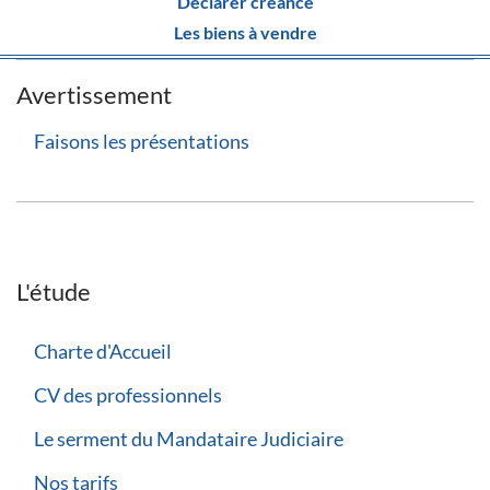
Déclarer créance
Les biens à vendre
Avertissement
Faisons les présentations
L'étude
Charte d'Accueil
CV des professionnels
Le serment du Mandataire Judiciaire
Nos tarifs