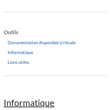
Outils
Documentation disponible à l'étude
Informatique
Liens utiles
Informatique