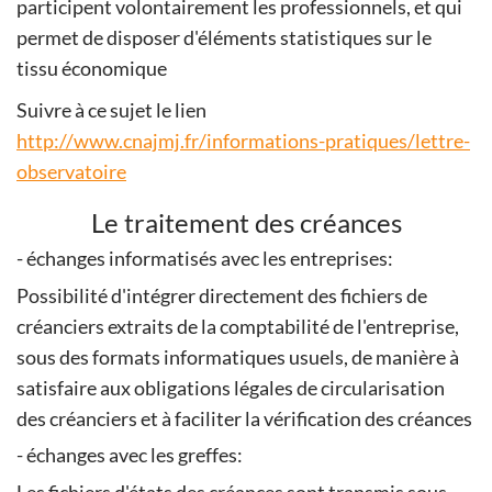
participent volontairement les professionnels, et qui
permet de disposer d'éléments statistiques sur le
tissu économique
Suivre à ce sujet le lien
http://www.cnajmj.fr/informations-pratiques/lettre-
observatoire
Le traitement des créances
- échanges informatisés avec les entreprises:
Possibilité d'intégrer directement des fichiers de
créanciers extraits de la comptabilité de l'entreprise,
sous des formats informatiques usuels, de manière à
satisfaire aux obligations légales de circularisation
des créanciers et à faciliter la vérification des créances
- échanges avec les greffes: