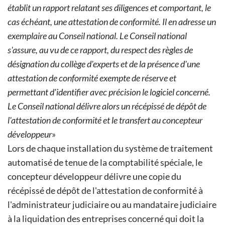
établit un rapport relatant ses diligences et comportant, le
cas échéant, une attestation de conformité. Il en adresse un
exemplaire au Conseil national.
Le Conseil national
s'assure, au vu de ce rapport, du respect des règles de
désignation du collège d'experts et de la présence d'une
attestation de conformité exempte de réserve et
permettant d'identifier avec précision le logiciel concerné.
Le Conseil national délivre alors un récépissé de dépôt de
l'attestation de conformité et le transfert au concepteur
développeur
»
Lors de chaque installation du système de traitement
automatisé de tenue de la comptabilité spéciale, le
concepteur développeur délivre une copie du
récépissé de dépôt de l'attestation de conformité à
l'administrateur judiciaire ou au mandataire judiciaire
à la liquidation des entreprises concerné qui doit la