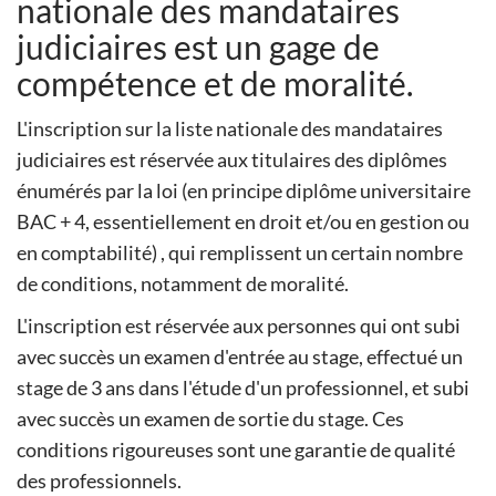
nationale des mandataires
judiciaires est un gage de
compétence et de moralité.
L'inscription sur la liste nationale des mandataires
judiciaires est réservée aux titulaires des diplômes
énumérés par la loi (en principe diplôme universitaire
BAC + 4, essentiellement en droit et/ou en gestion ou
en comptabilité) , qui remplissent un certain nombre
de conditions, notamment de moralité.
L'inscription est réservée aux personnes qui ont subi
avec succès un examen d'entrée au stage, effectué un
stage de 3 ans dans l'étude d'un professionnel, et subi
avec succès un examen de sortie du stage. Ces
conditions rigoureuses sont une garantie de qualité
des professionnels.