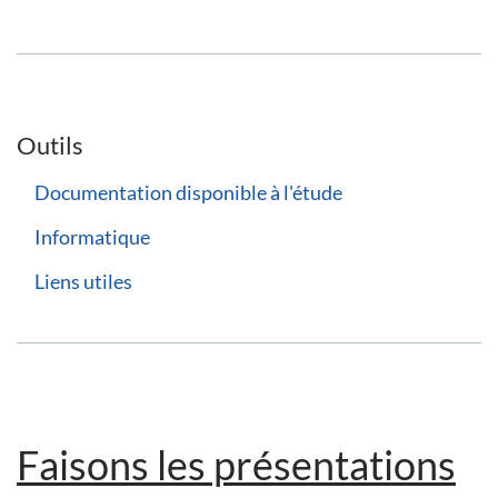
Outils
Documentation disponible à l'étude
Informatique
Liens utiles
Faisons les présentations