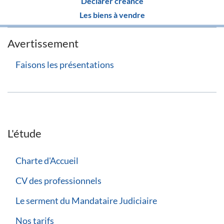
Déclarer créance
Les biens à vendre
Avertissement
Faisons les présentations
L'étude
Charte d'Accueil
CV des professionnels
Le serment du Mandataire Judiciaire
Nos tarifs