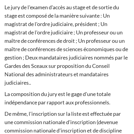
Le jury de l'examen d'accès au stage et de sortie du
stage est composé de la manière suivante : Un
magistrat de l'ordre judiciaire, président ; Un
magistrat de l'ordre judiciaire ; Un professeur ou un
maître de conférences de droit ; Un professeur ou un
maître de conférences de sciences économiques ou de
gestion ; Deux mandataires judiciaires nommés par le
Gardes des Sceaux sur proposition du Conseil
National des administrateurs et mandataires
judiciaires..
La composition du jury est le gage d'une totale
indépendance par rapport aux professionnels.
De même, l'inscription sur la liste est effectuée par
une commission nationale d'inscription (devenue
commission nationale d'inscription et de discipline