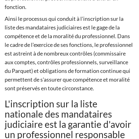
fonction.
Ainsi le processus qui conduit à l'inscription sur la
liste des mandataires judiciaires est le gage de la
compétence et de la moralité du professionnel. Dans
le cadre de l'exercice de ses fonctions, le professionnel
est astreint à de nombreux contrôles (commissaire
aux comptes, contrôles professionnels, surveillance
du Parquet) et obligations de formation continue qui
permettent de s'assurer que compétence et moralité
sont préservés en toute circonstance.
L'inscription sur la liste
nationale des mandataires
judiciaire est la garantie d'avoir
un professionnel responsable