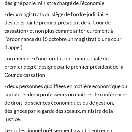
désigné par le ministre chargé de l'économie
- deux magistrats du siège de l'ordre judiciaire
désignés par le premier président de la Cour de
cassation ( et non plus comme antérieurement à
l'ordonnance du 15 octobre un magistrat d'une cour
d'appel)
- un membre d'une juridiction commerciale du
premier degré, désigné par le premier président de la
Cour de cassation
- deux personnes qualifiées en matière économique ou
sociale, et deux professeurs ou maîtres de conférences
de droit, de sciences économiques ou de gestion,
désignées par le garde des sceaux, ministre de la
justice.
Le professionnel prêt serment avant d'entrer en