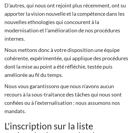
D'autres, qui nous ont rejoint plus récemment, ont su
apporter la vision nouvelle et la compétence dans les
nouvelles ethnologies qui concourent à la
modernisation et l'amélioration de nos procédures
internes.
Nous mettons donc à votre disposition une équipe
cohérente, expérimentée, qui applique des procédures
dont la mise au point a été réfléchie, testée puis
améliorée au fil du temps.
Nous vous garantissons que nous n'avons aucun
recours à la sous-traitance des tâches qui nous sont
confiées ou à l'externalisation : nous assumons nos
mandats.
L'inscription sur la liste