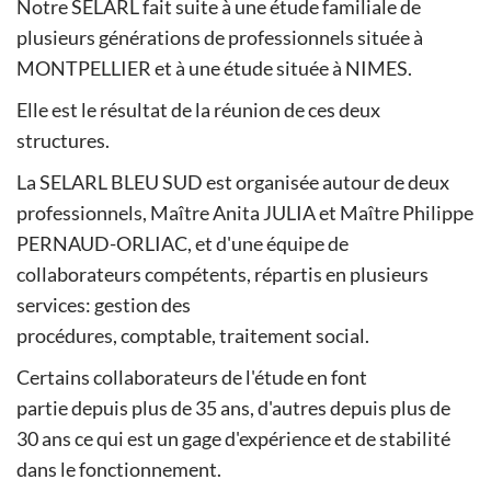
Notre SELARL fait suite à une étude familiale de
plusieurs générations de professionnels située à
MONTPELLIER et à une étude située à NIMES.
Elle est le résultat de la réunion de ces deux
structures.
La SELARL BLEU SUD est organisée autour de deux
professionnels, Maître Anita JULIA et Maître Philippe
PERNAUD-ORLIAC, et d'une équipe de
collaborateurs compétents, répartis en plusieurs
services: gestion des
procédures, comptable, traitement social.
Certains collaborateurs de l'étude en font
partie depuis plus de 35 ans, d'autres depuis plus de
30 ans ce qui est un gage d'expérience et de stabilité
dans le fonctionnement.