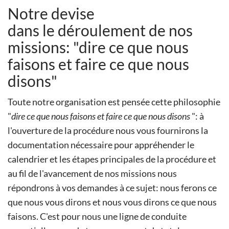
Notre devise
dans le déroulement de nos
missions: "dire ce que nous
faisons et faire ce que nous
disons"
Toute notre organisation est pensée cette philosophie
"
dire ce que nous faisons et faire ce que nous disons
": à
l'ouverture de la procédure nous vous fournirons la
documentation nécessaire pour appréhender le
calendrier et les étapes principales de la procédure et
au fil de l'avancement de nos missions nous
répondrons à vos demandes à ce sujet: nous ferons ce
que nous vous dirons et nous vous dirons ce que nous
faisons. C'est pour nous une ligne de conduite