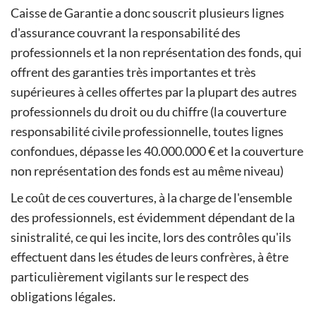
Caisse de Garantie a donc souscrit plusieurs lignes
d'assurance couvrant la responsabilité des
professionnels et la non représentation des fonds, qui
offrent des garanties très importantes et très
supérieures à celles offertes par la plupart des autres
professionnels du droit ou du chiffre (la couverture
responsabilité civile professionnelle, toutes lignes
confondues, dépasse les 40.000.000 € et la couverture
non représentation des fonds est au même niveau)
Le coût de ces couvertures, à la charge de l'ensemble
des professionnels, est évidemment dépendant de la
sinistralité, ce qui les incite, lors des contrôles qu'ils
effectuent dans les études de leurs confrères, à être
particulièrement vigilants sur le respect des
obligations légales.