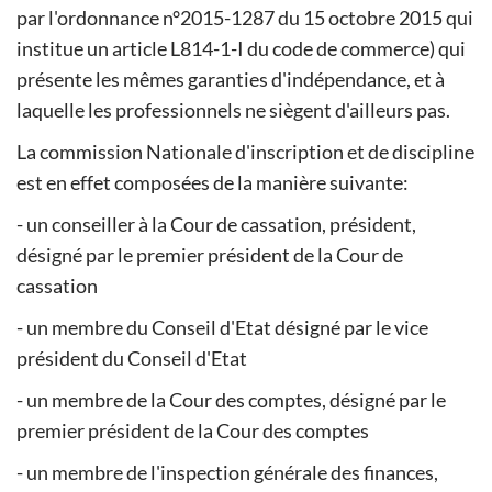
par l'ordonnance n°2015-1287 du 15 octobre 2015 qui
institue un article L814-1-I du code de commerce) qui
présente les mêmes garanties d'indépendance, et à
laquelle les professionnels ne siègent d'ailleurs pas.
La commission Nationale d'inscription et de discipline
est en effet composées de la manière suivante:
- un conseiller à la Cour de cassation, président,
désigné par le premier président de la Cour de
cassation
- un membre du Conseil d'Etat désigné par le vice
président du Conseil d'Etat
- un membre de la Cour des comptes, désigné par le
premier président de la Cour des comptes
- un membre de l'inspection générale des finances,