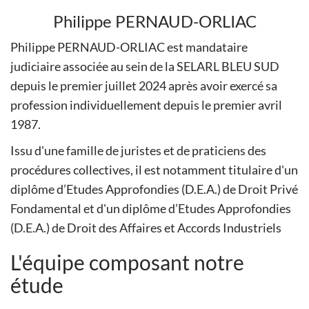
Philippe PERNAUD-ORLIAC
Philippe PERNAUD-ORLIAC est mandataire
judiciaire associée au sein de la SELARL BLEU SUD
depuis le premier juillet 2024 après avoir exercé sa
profession individuellement depuis le premier avril
1987.
Issu d'une famille de juristes et de praticiens des
procédures collectives, il est notamment titulaire d'un
diplôme d’Etudes Approfondies (D.E.A.) de Droit Privé
Fondamental et d'un diplôme d’Etudes Approfondies
(D.E.A.) de Droit des Affaires et Accords Industriels
L'équipe composant notre
étude