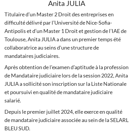
Anita JULIA
Titulaire d’un Master 2 Droit des entreprises en
difficulté délivré par l’Université de Nice-Sofia-
Antipolis et d’un Master 1 Droit et gestion de l’IAE de
Toulouse, Anita JULIA a dans un premier temps été
collaboratrice au seins d'une structure de
mandataires judiciaires.
Après obtention de l’examen d’aptitude à la profession
de Mandataire judiciaire lors de la session 2022, Anita
JULIA a sollicité son inscription sur la Liste Nationale
et poursuivi en qualité de mandataire judiciaire
salarié.
Depuis le premier juillet 2024, elle exerce en qualité
de mandataire judiciaire associée au sein de la SELARL
BLEU SUD.