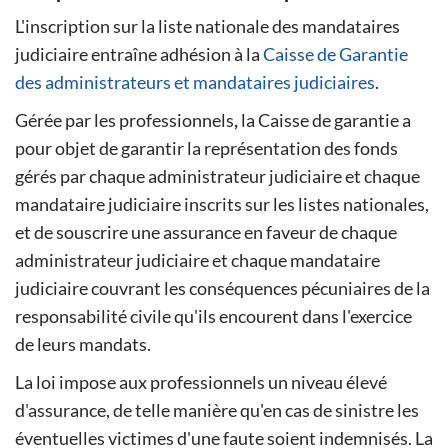
L'inscription sur la liste nationale des mandataires
judiciaire entraîne adhésion à la
Caisse de Garantie
des administrateurs et mandataires judiciaires
.
Gérée par les professionnels
,
la Caisse de garantie a
pour objet de garantir la représentation des fonds
gérés par chaque administrateur judiciaire et chaque
mandataire judiciaire inscrits sur les listes nationales,
et de souscrire une assurance en faveur de chaque
administrateur judiciaire et chaque mandataire
judiciaire couvrant les conséquences pécuniaires de la
responsabilité civile qu'ils encourent dans l'exercice
de leurs mandats.
La loi impose aux professionnels un niveau élevé
d'assurance, de telle manière qu'en cas de sinistre les
éventuelles victimes d'une faute soient indemnisés. La