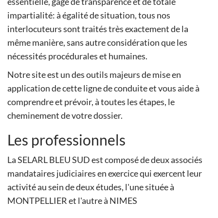
essentielle, gage de transparence et de totale
impartialité: à égalité de situation, tous nos
interlocuteurs sont traités très exactement de la
même manière, sans autre considération que les
nécessités procédurales et humaines.
Notre site est un des outils majeurs de mise en
application de cette ligne de conduite et vous aide à
comprendre et prévoir, à toutes les étapes, le
cheminement de votre dossier.
Les professionnels
La SELARL BLEU SUD est composé de deux associés
mandataires judiciaires en exercice qui exercent leur
activité au sein de deux études, l'une située à
MONTPELLIER et l'autre à NIMES