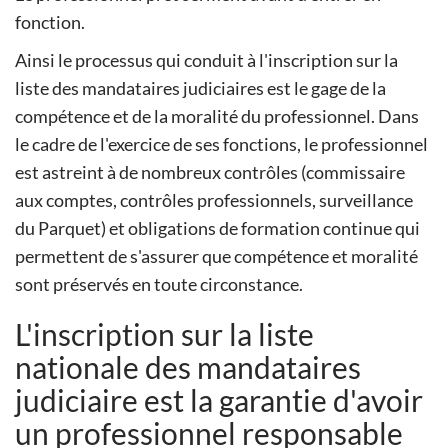
fonction.
Ainsi le processus qui conduit à l'inscription sur la
liste des mandataires judiciaires est le gage de la
compétence et de la moralité du professionnel. Dans
le cadre de l'exercice de ses fonctions, le professionnel
est astreint à de nombreux contrôles (commissaire
aux comptes, contrôles professionnels, surveillance
du Parquet) et obligations de formation continue qui
permettent de s'assurer que compétence et moralité
sont préservés en toute circonstance.
L'inscription sur la liste
nationale des mandataires
judiciaire est la garantie d'avoir
un professionnel responsable