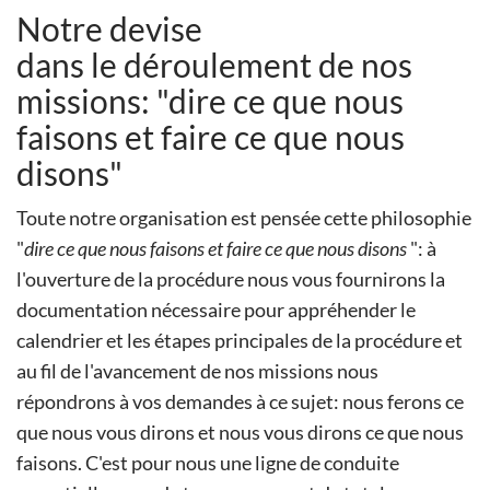
Notre devise
dans le déroulement de nos
missions: "dire ce que nous
faisons et faire ce que nous
disons"
Toute notre organisation est pensée cette philosophie
"
dire ce que nous faisons et faire ce que nous disons
": à
l'ouverture de la procédure nous vous fournirons la
documentation nécessaire pour appréhender le
calendrier et les étapes principales de la procédure et
au fil de l'avancement de nos missions nous
répondrons à vos demandes à ce sujet: nous ferons ce
que nous vous dirons et nous vous dirons ce que nous
faisons. C'est pour nous une ligne de conduite