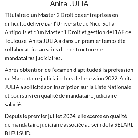
Anita JULIA
Titulaire d’un Master 2 Droit des entreprises en
difficulté délivré par l’Université de Nice-Sofia-
Antipolis et d’un Master 1 Droit et gestion de l’IAE de
Toulouse, Anita JULIA a dans un premier temps été
collaboratrice au seins d'une structure de
mandataires judiciaires.
Après obtention de l’examen d’aptitude à la profession
de Mandataire judiciaire lors de la session 2022, Anita
JULIA a sollicité son inscription sur la Liste Nationale
et poursuivi en qualité de mandataire judiciaire
salarié.
Depuis le premier juillet 2024, elle exerce en qualité
de mandataire judiciaire associée au sein de la SELARL
BLEU SUD.