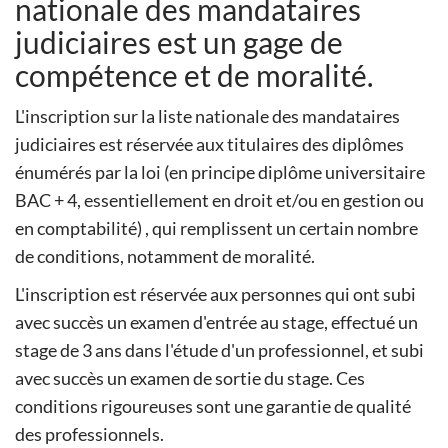
nationale des mandataires
judiciaires est un gage de
compétence et de moralité.
L'inscription sur la liste nationale des mandataires
judiciaires est réservée aux titulaires des diplômes
énumérés par la loi (en principe diplôme universitaire
BAC + 4, essentiellement en droit et/ou en gestion ou
en comptabilité) , qui remplissent un certain nombre
de conditions, notamment de moralité.
L'inscription est réservée aux personnes qui ont subi
avec succès un examen d'entrée au stage, effectué un
stage de 3 ans dans l'étude d'un professionnel, et subi
avec succès un examen de sortie du stage. Ces
conditions rigoureuses sont une garantie de qualité
des professionnels.