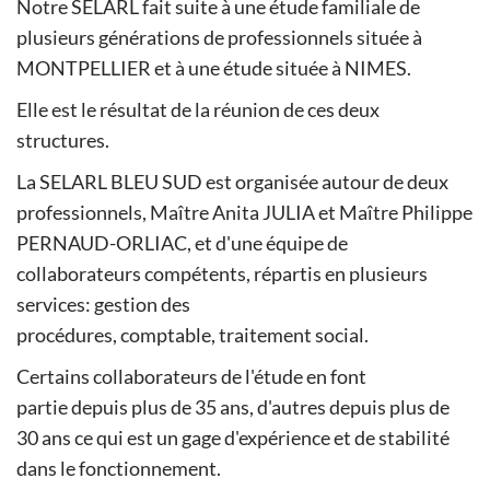
Notre SELARL fait suite à une étude familiale de
plusieurs générations de professionnels située à
MONTPELLIER et à une étude située à NIMES.
Elle est le résultat de la réunion de ces deux
structures.
La SELARL BLEU SUD est organisée autour de deux
professionnels, Maître Anita JULIA et Maître Philippe
PERNAUD-ORLIAC, et d'une équipe de
collaborateurs compétents, répartis en plusieurs
services: gestion des
procédures, comptable, traitement social.
Certains collaborateurs de l'étude en font
partie depuis plus de 35 ans, d'autres depuis plus de
30 ans ce qui est un gage d'expérience et de stabilité
dans le fonctionnement.