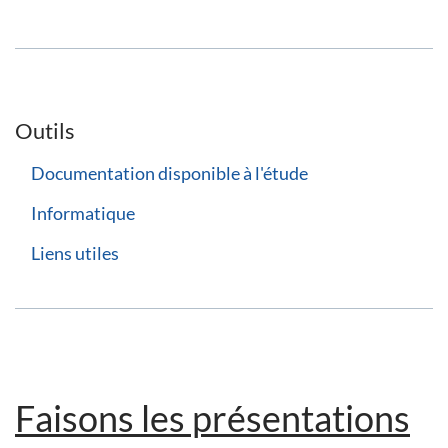
Outils
Documentation disponible à l'étude
Informatique
Liens utiles
Faisons les présentations