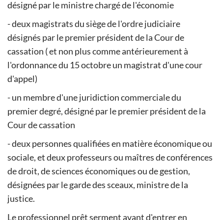
désigné par le ministre chargé de l'économie
- deux magistrats du siège de l'ordre judiciaire
désignés par le premier président de la Cour de
cassation ( et non plus comme antérieurement à
l'ordonnance du 15 octobre un magistrat d'une cour
d'appel)
- un membre d'une juridiction commerciale du
premier degré, désigné par le premier président de la
Cour de cassation
- deux personnes qualifiées en matière économique ou
sociale, et deux professeurs ou maîtres de conférences
de droit, de sciences économiques ou de gestion,
désignées par le garde des sceaux, ministre de la
justice.
Le professionnel prêt serment avant d'entrer en