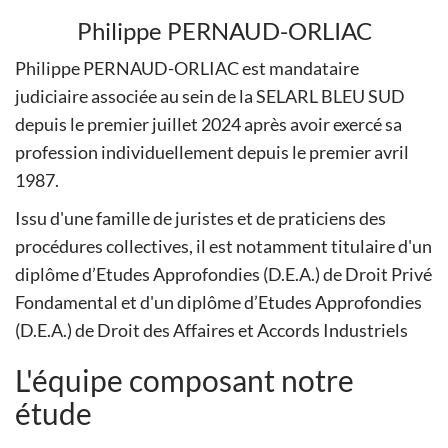
Philippe PERNAUD-ORLIAC
Philippe PERNAUD-ORLIAC est mandataire
judiciaire associée au sein de la SELARL BLEU SUD
depuis le premier juillet 2024 après avoir exercé sa
profession individuellement depuis le premier avril
1987.
Issu d'une famille de juristes et de praticiens des
procédures collectives, il est notamment titulaire d'un
diplôme d’Etudes Approfondies (D.E.A.) de Droit Privé
Fondamental et d'un diplôme d’Etudes Approfondies
(D.E.A.) de Droit des Affaires et Accords Industriels
L'équipe composant notre
étude