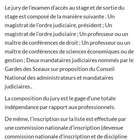
Le jury de l'examen d'accès au stage et de sortie du
stage est composé de la manière suivante : Un
magistrat de l'ordre judiciaire, président ; Un
magistrat de l'ordre judiciaire ; Un professeur ou un
maître de conférences de droit ; Un professeur ou un
maître de conférences de sciences économiques ou de
gestion ; Deux mandataires judiciaires nommés par le
Gardes des Sceaux sur proposition du Conseil
National des administrateurs et mandataires
judiciaires..
La composition du jury est le gage d'une totale
indépendance par rapport aux professionnels.
De même, l'inscription sur la liste est effectuée par
une commission nationale d'inscription (devenue
commission nationale d'inscription et de discipline