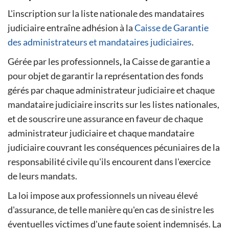
L'inscription sur la liste nationale des mandataires
judiciaire entraîne adhésion à la
Caisse de Garantie
des administrateurs et mandataires judiciaires
.
Gérée par les professionnels
,
la Caisse de garantie a
pour objet de garantir la représentation des fonds
gérés par chaque administrateur judiciaire et chaque
mandataire judiciaire inscrits sur les listes nationales,
et de souscrire une assurance en faveur de chaque
administrateur judiciaire et chaque mandataire
judiciaire couvrant les conséquences pécuniaires de la
responsabilité civile qu'ils encourent dans l'exercice
de leurs mandats.
La loi impose aux professionnels un niveau élevé
d'assurance, de telle manière qu'en cas de sinistre les
éventuelles victimes d'une faute soient indemnisés. La