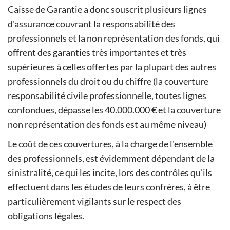
Caisse de Garantie a donc souscrit plusieurs lignes
d'assurance couvrant la responsabilité des
professionnels et la non représentation des fonds, qui
offrent des garanties très importantes et très
supérieures à celles offertes par la plupart des autres
professionnels du droit ou du chiffre (la couverture
responsabilité civile professionnelle, toutes lignes
confondues, dépasse les 40.000.000 € et la couverture
non représentation des fonds est au même niveau)
Le coût de ces couvertures, à la charge de l'ensemble
des professionnels, est évidemment dépendant de la
sinistralité, ce qui les incite, lors des contrôles qu'ils
effectuent dans les études de leurs confrères, à être
particulièrement vigilants sur le respect des
obligations légales.