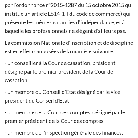
par l'ordonnance n°2015-1287 du 15 octobre 2015 qui
institue un article L814-1-I du code de commerce) qui
présente les mêmes garanties d'indépendance, et à
laquelle les professionnels ne siègent d'ailleurs pas.
La commission Nationale d'inscription et de discipline
est en effet composées de la manière suivante:
- un conseiller à la Cour de cassation, président,
désigné par le premier président de la Cour de
cassation
- un membre du Conseil d'Etat désigné par le vice
président du Conseil d'Etat
- un membre de la Cour des comptes, désigné par le
premier président de la Cour des comptes
- un membre de l'inspection générale des finances,