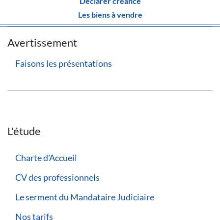
Déclarer créance
Les biens à vendre
Avertissement
Faisons les présentations
L'étude
Charte d'Accueil
CV des professionnels
Le serment du Mandataire Judiciaire
Nos tarifs