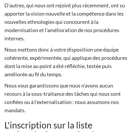
D'autres, qui nous ont rejoint plus récemment, ont su
apporter la vision nouvelle et la compétence dans les
nouvelles ethnologies qui concourent à la
modernisation et l'amélioration de nos procédures
internes.
Nous mettons donc à votre disposition une équipe
cohérente, expérimentée, qui applique des procédures
dont la mise au point a été réfléchie, testée puis
améliorée au fil du temps.
Nous vous garantissons que nous n'avons aucun
recours à la sous-traitance des tâches qui nous sont
confiées ou à l'externalisation : nous assumons nos
mandats.
L'inscription sur la liste