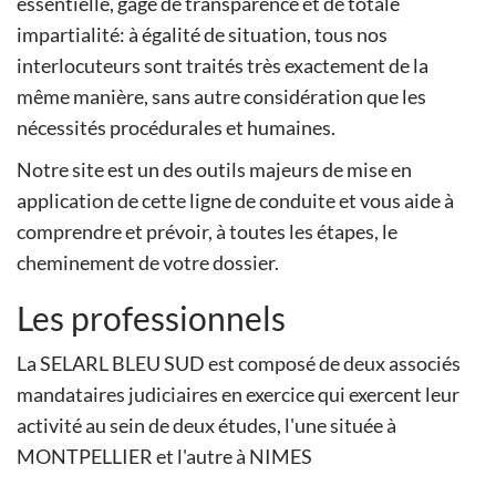
essentielle, gage de transparence et de totale
impartialité: à égalité de situation, tous nos
interlocuteurs sont traités très exactement de la
même manière, sans autre considération que les
nécessités procédurales et humaines.
Notre site est un des outils majeurs de mise en
application de cette ligne de conduite et vous aide à
comprendre et prévoir, à toutes les étapes, le
cheminement de votre dossier.
Les professionnels
La SELARL BLEU SUD est composé de deux associés
mandataires judiciaires en exercice qui exercent leur
activité au sein de deux études, l'une située à
MONTPELLIER et l'autre à NIMES