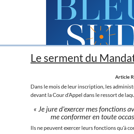
Le serment du Mandata
Article 
Dans le mois de leur inscription, les adminis
devant la Cour d'Appel dans le ressort de laqu
« Je jure d'exercer mes fonctions a
me conformer en toute occasi
Ils ne peuvent exercer leurs fonctions qu'à c