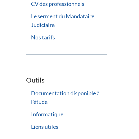
CV des professionnels
Le serment du Mandataire
Judiciaire
Nos tarifs
Outils
Documentation disponible à
l'étude
Informatique
Liens utiles