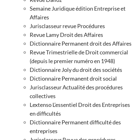
Semaine Juridique édition Entreprise et
Affaires
Jurisclasseur revue Procédures
Revue Lamy Droit des Affaires
Dictionnaire Permanent droit des Affaires
Revue Trimestrielle de Droit commercial
(depuis le premier numéro en 1948)
Dictionnaire Joly du droit des sociétés
Dictionnaire Permanent droit social
Jurisclasseur Actualité des procédures
collectives
Lextenso L’essentiel Droit des Entreprises
en difficultés
Dictionnaire Permanent difficulté des
entreprises
Jurisclasseur Revue des procédures