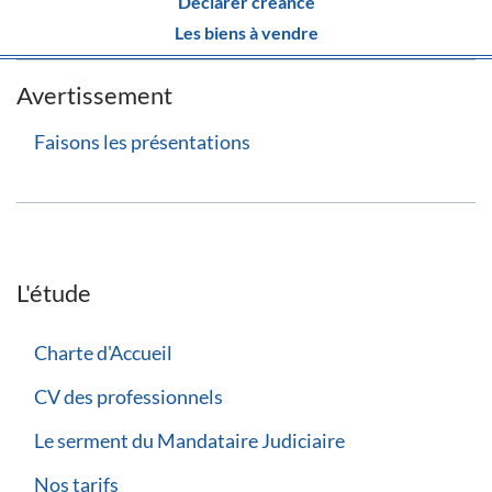
Déclarer créance
Les biens à vendre
Avertissement
Faisons les présentations
L'étude
Charte d'Accueil
CV des professionnels
Le serment du Mandataire Judiciaire
Nos tarifs