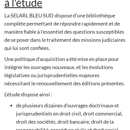
à l'étude
La SELARL BLEU SUD dispose d'une bibliothèque
complète permettant de répondre rapidement et de
manière fiable à l'essentiel des questions susceptibles
de se poser dans le traitement des missions judiciaires
qui lui sont confiées.
Une politique d'acquisition a été mise en place pour
intégrer les ouvrages nouveaux, et les évolutions
législatives ou jurisprudentielles majeures
nécessitant le renouvellement des éditions présentes.
L'étude dispose ainsi :
de plusieurs dizaines d’ouvrages doctrinaux et
jurisprudentiels en droit civil, droit commercial,
droit des sociétés, droit bancaire, droit de la
responsabilité, procédure civile et droit social,