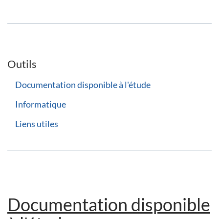
Outils
Documentation disponible à l'étude
Informatique
Liens utiles
Documentation disponible