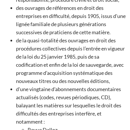
des ouvrages de références en droit des
entreprises en difficulté, depuis 1905, issus d'une
lignée familiale de plusieurs générations
successives de praticiens de cette matière.
de la quasi-totalité des ouvrages en droit des
procédures collectives depuis l’entrée en vigueur
de la loi du 25 janvier 1985, puis de sa
codification et enfin de la loi de sauvegarde, avec
programme d’acquisition systématique des
nouveaux titres ou des nouvelles éditions,
d'une vingtaine d’abonnements documentaires
actualisés (codes, revues périodiques, CD),
balayant les matières sur lesquelles le droit des
difficultés des entreprises interfère, et
notamment :
Revue Dalloz