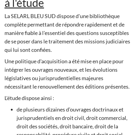
à l'étude
La SELARL BLEU SUD dispose d'une bibliothèque
complète permettant de répondre rapidement et de
manière fiable à l'essentiel des questions susceptibles
de se poser dans le traitement des missions judiciaires
qui lui sont confiées.
Une politique d'acquisition a été mise en place pour
intégrer les ouvrages nouveaux, et les évolutions
législatives ou jurisprudentielles majeures
nécessitant le renouvellement des éditions présentes.
L'étude dispose ainsi :
de plusieurs dizaines d’ouvrages doctrinaux et
jurisprudentiels en droit civil, droit commercial,
droit des sociétés, droit bancaire, droit de la
responsabilité, procédure civile et droit social,