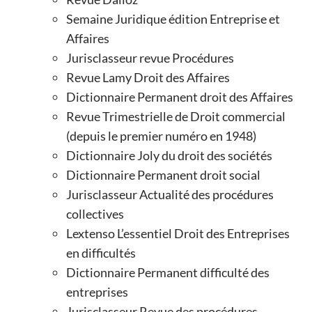
Semaine Juridique édition Entreprise et
Affaires
Jurisclasseur revue Procédures
Revue Lamy Droit des Affaires
Dictionnaire Permanent droit des Affaires
Revue Trimestrielle de Droit commercial
(depuis le premier numéro en 1948)
Dictionnaire Joly du droit des sociétés
Dictionnaire Permanent droit social
Jurisclasseur Actualité des procédures
collectives
Lextenso L’essentiel Droit des Entreprises
en difficultés
Dictionnaire Permanent difficulté des
entreprises
Jurisclasseur Revue des procédures