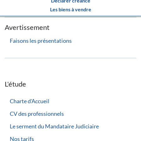
Déclarer créance
Les biens à vendre
Avertissement
Faisons les présentations
L'étude
Charte d'Accueil
CV des professionnels
Le serment du Mandataire Judiciaire
Nos tarifs