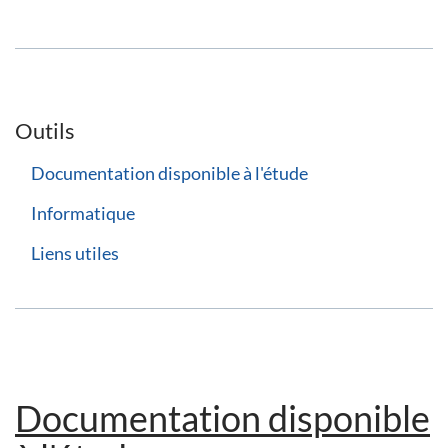
Outils
Documentation disponible à l'étude
Informatique
Liens utiles
Documentation disponible