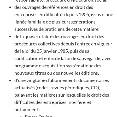
des ouvrages de références en droit des
entreprises en difficulté, depuis 1905, issus d'une
lignée familiale de plusieurs générations
successives de praticiens de cette matière.
de la quasi-totalité des ouvrages en droit des
procédures collectives depuis l’entrée en vigueur
de la loi du 25 janvier 1985, puis de sa
codification et enfin de la loi de sauvegarde, avec
programme d’acquisition systématique des
nouveaux titres ou des nouvelles éditions,
d'une vingtaine d’abonnements documentaires
actualisés (codes, revues périodiques, CD),
balayant les matières sur lesquelles le droit des
difficultés des entreprises interfère, et
notamment :
Revue Dalloz