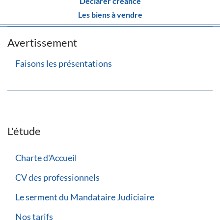
Déclarer créance
Les biens à vendre
Avertissement
Faisons les présentations
L'étude
Charte d'Accueil
CV des professionnels
Le serment du Mandataire Judiciaire
Nos tarifs