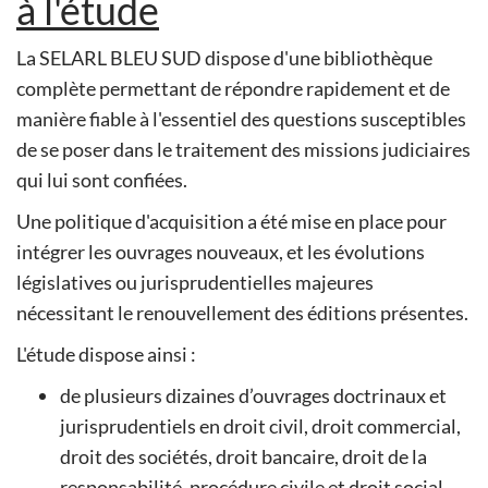
à l'étude
La SELARL BLEU SUD dispose d'une bibliothèque
complète permettant de répondre rapidement et de
manière fiable à l'essentiel des questions susceptibles
de se poser dans le traitement des missions judiciaires
qui lui sont confiées.
Une politique d'acquisition a été mise en place pour
intégrer les ouvrages nouveaux, et les évolutions
législatives ou jurisprudentielles majeures
nécessitant le renouvellement des éditions présentes.
L'étude dispose ainsi :
de plusieurs dizaines d’ouvrages doctrinaux et
jurisprudentiels en droit civil, droit commercial,
droit des sociétés, droit bancaire, droit de la
responsabilité, procédure civile et droit social,