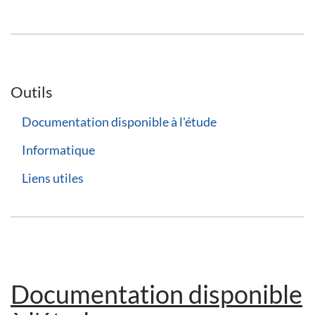
Outils
Documentation disponible à l'étude
Informatique
Liens utiles
Documentation disponible