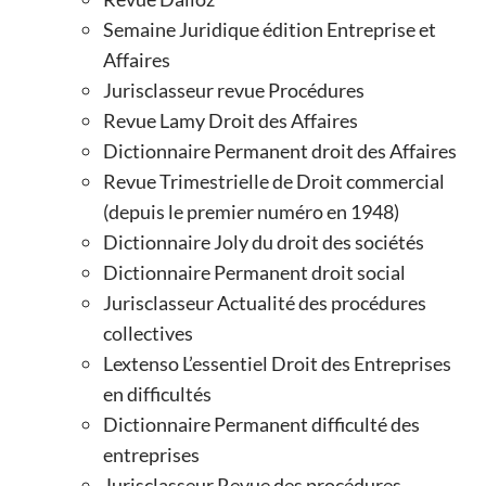
Semaine Juridique édition Entreprise et
Affaires
Jurisclasseur revue Procédures
Revue Lamy Droit des Affaires
Dictionnaire Permanent droit des Affaires
Revue Trimestrielle de Droit commercial
(depuis le premier numéro en 1948)
Dictionnaire Joly du droit des sociétés
Dictionnaire Permanent droit social
Jurisclasseur Actualité des procédures
collectives
Lextenso L’essentiel Droit des Entreprises
en difficultés
Dictionnaire Permanent difficulté des
entreprises
Jurisclasseur Revue des procédures