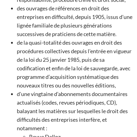
des ouvrages de références en droit des
entreprises en difficulté, depuis 1905, issus d'une
lignée familiale de plusieurs générations
successives de praticiens de cette matière.
de la quasi-totalité des ouvrages en droit des
procédures collectives depuis l’entrée en vigueur
de la loi du 25 janvier 1985, puis de sa
codification et enfin de la loi de sauvegarde, avec
programme d’acquisition systématique des
nouveaux titres ou des nouvelles éditions,
d'une vingtaine d’abonnements documentaires
actualisés (codes, revues périodiques, CD),
balayant les matières sur lesquelles le droit des
difficultés des entreprises interfère, et
notamment :
Revue Dalloz