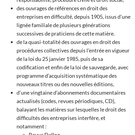
des ouvrages de références en droit des
entreprises en difficulté, depuis 1905, issus d'une
lignée familiale de plusieurs générations
successives de praticiens de cette matière.
de la quasi-totalité des ouvrages en droit des
procédures collectives depuis l’entrée en vigueur
de la loi du 25 janvier 1985, puis de sa
codification et enfin de la loi de sauvegarde, avec
programme d’acquisition systématique des
nouveaux titres ou des nouvelles éditions,
d'une vingtaine d’abonnements documentaires
actualisés (codes, revues périodiques, CD),
balayant les matières sur lesquelles le droit des
difficultés des entreprises interfère, et
notamment :
Revue Dalloz