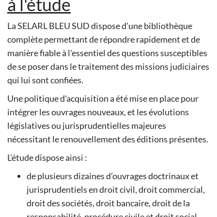
à l'étude
La SELARL BLEU SUD dispose d'une bibliothèque
complète permettant de répondre rapidement et de
manière fiable à l'essentiel des questions susceptibles
de se poser dans le traitement des missions judiciaires
qui lui sont confiées.
Une politique d'acquisition a été mise en place pour
intégrer les ouvrages nouveaux, et les évolutions
législatives ou jurisprudentielles majeures
nécessitant le renouvellement des éditions présentes.
L'étude dispose ainsi :
de plusieurs dizaines d’ouvrages doctrinaux et
jurisprudentiels en droit civil, droit commercial,
droit des sociétés, droit bancaire, droit de la
responsabilité, procédure civile et droit social,