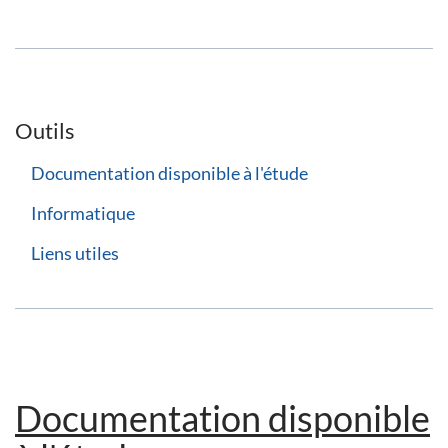
Outils
Documentation disponible à l'étude
Informatique
Liens utiles
Documentation disponible