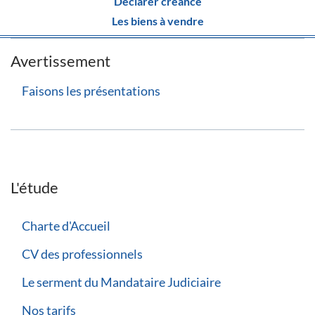
Déclarer créance
Les biens à vendre
Avertissement
Faisons les présentations
L'étude
Charte d'Accueil
CV des professionnels
Le serment du Mandataire Judiciaire
Nos tarifs