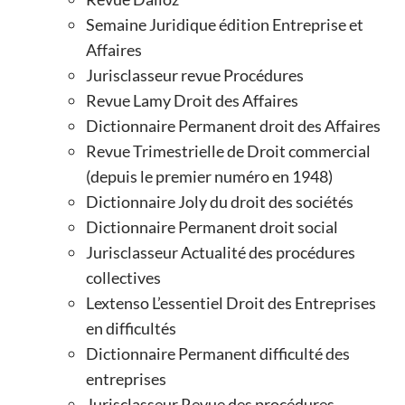
Semaine Juridique édition Entreprise et
Affaires
Jurisclasseur revue Procédures
Revue Lamy Droit des Affaires
Dictionnaire Permanent droit des Affaires
Revue Trimestrielle de Droit commercial
(depuis le premier numéro en 1948)
Dictionnaire Joly du droit des sociétés
Dictionnaire Permanent droit social
Jurisclasseur Actualité des procédures
collectives
Lextenso L’essentiel Droit des Entreprises
en difficultés
Dictionnaire Permanent difficulté des
entreprises
Jurisclasseur Revue des procédures