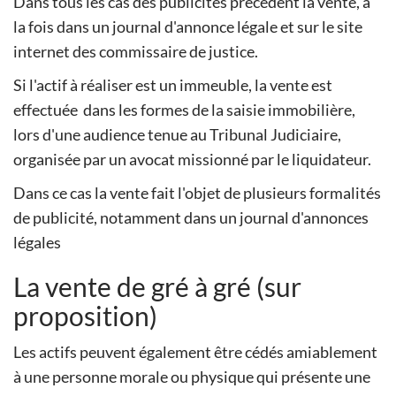
Dans tous les cas des publicités précèdent la vente, à
la fois dans un journal d'annonce légale et sur le site
internet des commissaire de justice.
Si l'actif à réaliser est un immeuble, la vente est
effectuée dans les formes de la saisie immobilière,
lors d'une audience tenue au Tribunal Judiciaire,
organisée par un avocat missionné par le liquidateur.
Dans ce cas la vente fait l'objet de plusieurs formalités
de publicité, notamment dans un journal d'annonces
légales
La vente de gré à gré (sur
proposition)
Les actifs peuvent également être cédés amiablement
à une personne morale ou physique qui présente une