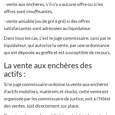
- vente aux enchères, s'il n'y a aucune offre ou si les
offres sont insuffisantes,
- vente amiable (ou de gré à gré) si des offres
satisfaisantes sont adressées au liquidateur.
Dans tous les cas, c'est le juge commissaire, saisi par le
liquidateur, qui autorise la vente, par une ordonnance
qui est déposée au greffe et est susceptible de recours.
La vente aux enchères des
actifs :
Si le juge commissaire ordonne la vente aux enchères
d'actifs mobiliers, matériels et stocks, cette vente est
organisée par les commissaire de justice, soit à l'Hôtel
des ventes, soit directement sur place.