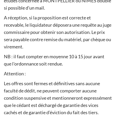
études concernée à MONTPELLIER ou NIMES doublé
si possible d’un mail.
A réception, si la proposition est correcte et
recevable, le liquidateur déposera une requête au juge
commissaire pour obtenir son autorisation. Le prix
sera payable contre remise du matériel, par chèque ou
virement.
NB : il faut compter en moyenne 10 à 15 jour avant
que l'ordonnance soit rendue.
Attention :
Les offres sont fermes et définitives sans aucune
faculté de dédit, ne peuvent comporter aucune
condition suspensive et mentionneront expressément
que le cédant est déchargé de garantie des vices
cachés et de garantie d’éviction du fait des tiers.