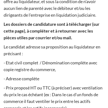
offre au liquidateur, et sous la condition de n'avoir
aucun lien de parenté avec le débiteur et/ou les
dirigeants de l'entreprise en liquidation judiciaire.
Les dossiers de candidature sont à télécharger (sur
cette page), à compléter et à retourner avec les
pièces utiles par courrier et/ou mail.
Le candidat adresse sa proposition au liquidateur en
précisant :
- Etat civil complet / Dénomination complète avec
copie registre du commerce,
- Adresse complète
- Prix proposé HT ou TTC (à préciser) avec ventilation
du prix le cas échéant (ex : Dans le cas d'un fonds de
commerce il faut ventiler le prix entre les actifs