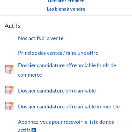
Déclarer créance
Les biens à vendre
Actifs
Nos actifs à la vente
Principe des ventes / faire une offre
Dossier candidature offre amiable fonds de
commerce
Dossier candidature offre amiable
Dossier candidature offre amiable immeuble
Abonnez-vous pour recevoir la liste de nos
actifs