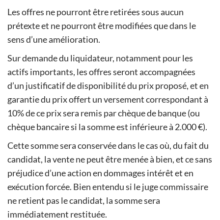
Les offres ne pourront être retirées sous aucun
prétexte et ne pourront être modifiées que dans le
sens d’une amélioration.
Sur demande du liquidateur, notamment pour les
actifs importants, les offres seront accompagnées
d’un justificatif de disponibilité du prix proposé, et en
garantie du prix offert un versement correspondant à
10% de ce prix sera remis par chèque de banque (ou
chèque bancaire si la somme est inférieure à 2.000 €).
Cette somme sera conservée dans le cas où, du fait du
candidat, la vente ne peut être menée à bien, et ce sans
préjudice d’une action en dommages intérêt et en
exécution forcée. Bien entendu si le juge commissaire
ne retient pas le candidat, la somme sera
immédiatement restituée.