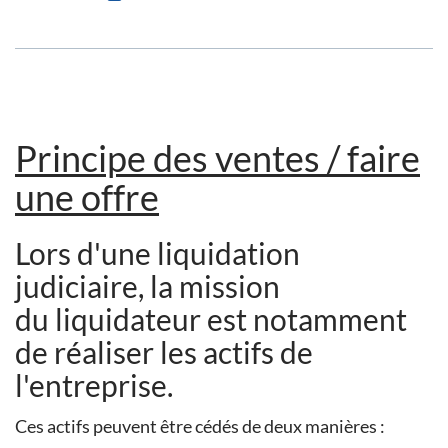
Principe des ventes / faire
une offre
Lors d'une liquidation
judiciaire, la mission
du liquidateur est notamment
de réaliser les actifs de
l'entreprise.
Ces actifs peuvent être cédés de deux manières :