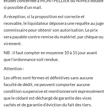
études concernée à MONTPELLIER ou NIMES doublé
si possible d’un mail.
A réception, si la proposition est correcte et
recevable, le liquidateur déposera une requête au juge
commissaire pour obtenir son autorisation. Le prix
sera payable contre remise du matériel, par chèque ou
virement.
NB : il faut compter en moyenne 10 à 15 jour avant
que l'ordonnance soit rendue.
Attention :
Les offres sont fermes et définitives sans aucune
faculté de dédit, ne peuvent comporter aucune
condition suspensive et mentionneront expressément
que le cédant est déchargé de garantie des vices
cachés et de garantie d’éviction du fait des tiers.