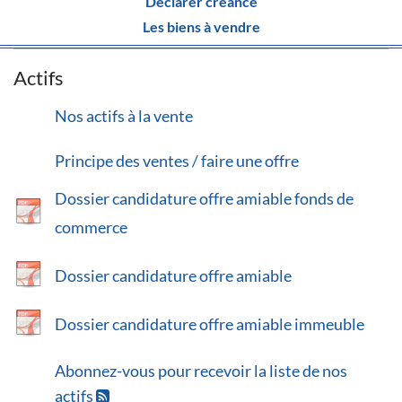
Déclarer créance
Les biens à vendre
Actifs
Nos actifs à la vente
Principe des ventes / faire une offre
Dossier candidature offre amiable fonds de
commerce
Dossier candidature offre amiable
Dossier candidature offre amiable immeuble
Abonnez-vous pour recevoir la liste de nos
actifs