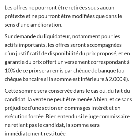
Les offres ne pourront être retirées sous aucun
prétexte et ne pourront être modifiées que dans le
sens d’une amélioration.
Sur demande du liquidateur, notamment pour les
actifs importants, les offres seront accompagnées
d’un justificatif de disponibilité du prix proposé, et en
garantie du prix offert un versement correspondant à
10% de ce prix sera remis par chèque de banque (ou
chèque bancaire si la somme est inférieure à 2.000 €).
Cette somme sera conservée dans le cas où, du fait du
candidat, la vente ne peut être menée à bien, et ce sans
préjudice d’une action en dommages intérêt et en
exécution forcée. Bien entendu si le juge commissaire
ne retient pas le candidat, la somme sera
immédiatement restituée.