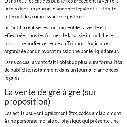
Dans tous les cas des publicités précèdent la vente, à
la fois dans un journal d'annonce légale et sur le site
internet des commissaire de justice.
Si l'actif à réaliser est un immeuble, la vente est
effectuée dans les formes de la saisie immobilière,
lors d'une audience tenue au Tribunal Judiciaire,
organisée par un avocat missionné par le liquidateur.
Dans ce cas la vente fait l'objet de plusieurs formalités
de publicité, notamment dans un journal d'annonces
légales
La vente de gré à gré (sur
proposition)
Les actifs peuvent également être cédés amiablement
à une personne morale ou physique qui présente une