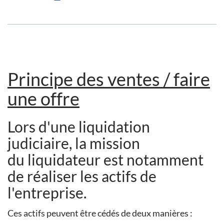
Principe des ventes / faire
une offre
Lors d'une liquidation
judiciaire, la mission
du liquidateur est notamment
de réaliser les actifs de
l'entreprise.
Ces actifs peuvent être cédés de deux manières :