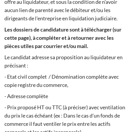
offre au liquidateur, et sous la condition de n'avoir
aucun lien de parenté avec le débiteur et/ou les
dirigeants de l'entreprise en liquidation judiciaire.
Les dossiers de candidature sont à télécharger (sur
cette page), à compléter et à retourner avec les
pièces utiles par courrier et/ou mail.
Le candidat adresse sa proposition au liquidateur en
précisant :
- Etat civil complet / Dénomination complète avec
copie registre du commerce,
- Adresse complète
- Prix proposé HT ou TTC (à préciser) avec ventilation
du prix le cas échéant (ex : Dans le cas d'un fonds de
commerce il faut ventiler le prix entre les actifs