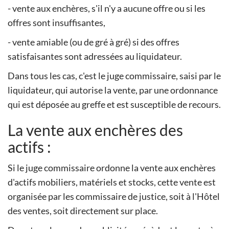
- vente aux enchères, s'il n'y a aucune offre ou si les
offres sont insuffisantes,
- vente amiable (ou de gré à gré) si des offres
satisfaisantes sont adressées au liquidateur.
Dans tous les cas, c'est le juge commissaire, saisi par le
liquidateur, qui autorise la vente, par une ordonnance
qui est déposée au greffe et est susceptible de recours.
La vente aux enchères des
actifs :
Si le juge commissaire ordonne la vente aux enchères
d'actifs mobiliers, matériels et stocks, cette vente est
organisée par les commissaire de justice, soit à l'Hôtel
des ventes, soit directement sur place.