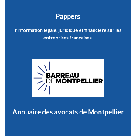
Pappers
l'information légale, juridique et financière sur les
entreprises françaises.
Annuaire des avocats de Montpellier