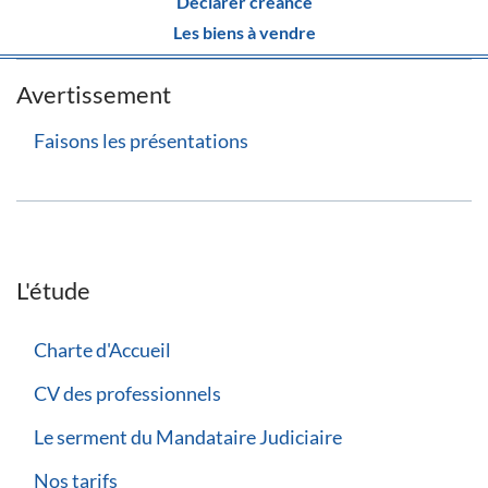
Déclarer créance
Les biens à vendre
Avertissement
Faisons les présentations
L'étude
Charte d'Accueil
CV des professionnels
Le serment du Mandataire Judiciaire
Nos tarifs