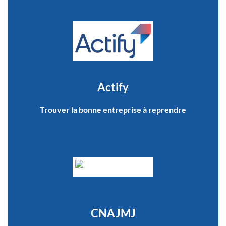
Actify
Trouver la bonne entreprise à reprendre
CNAJMJ