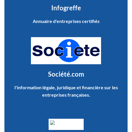
Infogreffe
Annuaire d'entreprises certifiés
Société.com
l'information légale, juridique et financière sur les
entreprises françaises.