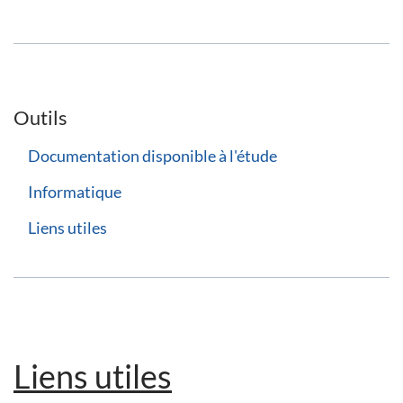
Outils
Documentation disponible à l'étude
Informatique
Liens utiles
Liens utiles