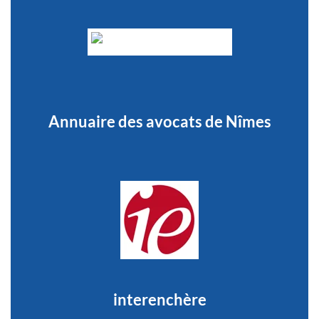
Annuaire des avocats de Nîmes
interenchère