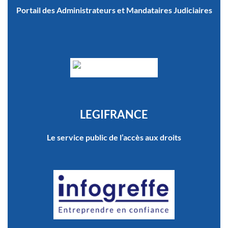
Portail des Administrateurs et Mandataires Judiciaires
LEGIFRANCE
Le service public de l’accès aux droits