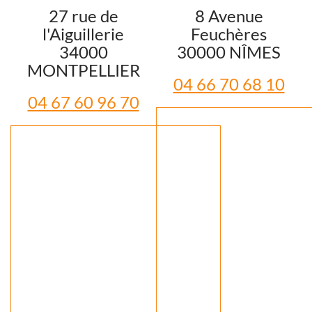
27 rue de
8 Avenue
l'Aiguillerie
Feuchères
34000
30000 NÎMES
MONTPELLIER
04 66 70 68 10
04 67 60 96 70