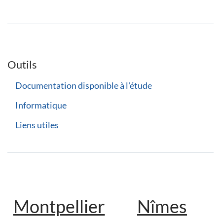
Outils
Documentation disponible à l'étude
Informatique
Liens utiles
Montpellier
Nîmes