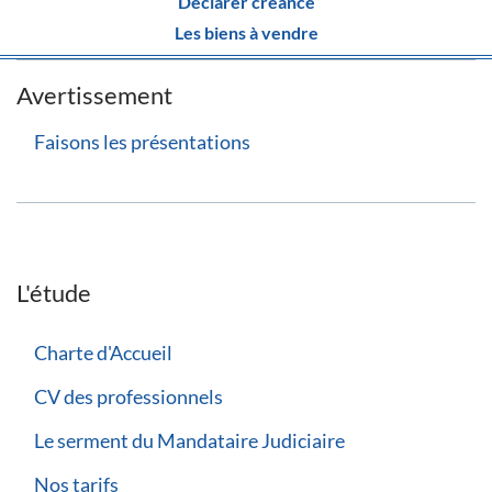
Déclarer créance
Les biens à vendre
Avertissement
Faisons les présentations
L'étude
Charte d'Accueil
CV des professionnels
Le serment du Mandataire Judiciaire
Nos tarifs